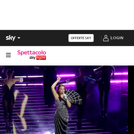
LOGIN
OFFERTE SKY