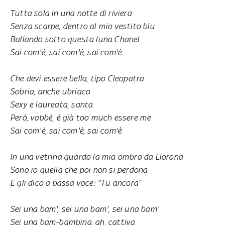
Tutta sola in una notte di riviera
Senza scarpe, dentro al mio vestito blu
Ballando sotto questa luna Chanel
Sai com'è, sai com'è, sai com'è
Che devi essere bella, tipo Cleopatra
Sobria, anche ubriaca
Sexy e laureata, santa
Però, vabbè, è già too much essere me
Sai com'è, sai com'è, sai com'è
In una vetrina guardo la mia ombra da Llorona
Sono io quella che poi non si perdona
E gli dico a bassa voce: "Tu ancora”
Sei una bam', sei una bam', sei una bam'
Sei una bam-bambina, ah, cattiva