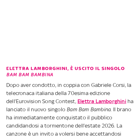
ELETTRA LAMBORGHINI, È USCITO IL SINGOLO
BAM BAM BAMBINA
Dopo aver condotto, in coppia con Gabriele Corsi, la
telecronaca italiana della 70esima edizione
dell’Eurovision Song Contest,
Elettra Lamborghini
ha
lanciato il nuovo singolo
Bam Bam Bambina
. Il brano
ha immediatamente conquistato il pubblico
candidandosi a tormentone dell’estate 2026. La
canzone è un invito a volersi bene accettandosi