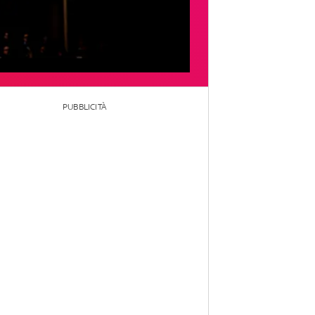
PUBBLICITÀ