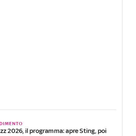
DIMENTO
zz 2026, il programma: apre Sting, poi