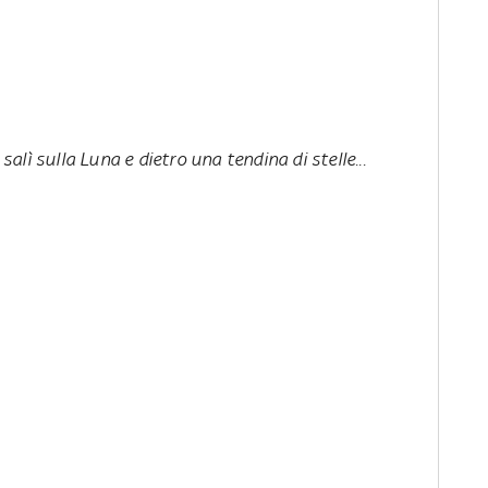
lì sulla Luna e dietro una tendina di stelle...