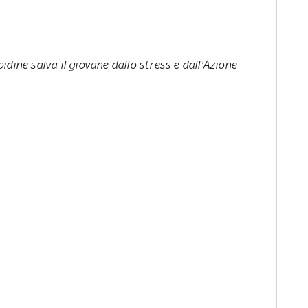
idine salva il giovane dallo stress e dall'Azione