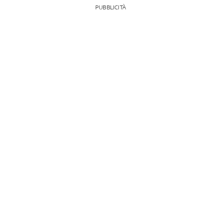
PUBBLICITÀ