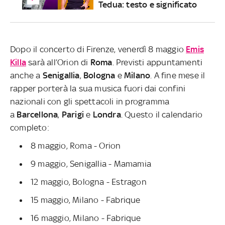
Tedua: testo e significato
Dopo il concerto di Firenze, venerdì 8 maggio
Emis
Killa
sarà all’Orion di
Roma
. Previsti appuntamenti
anche a
Senigallia
,
Bologna
e
Milano
. A fine mese il
rapper porterà la sua musica fuori dai confini
nazionali con gli spettacoli in programma
a
Barcellona
,
Parigi
e
Londra
. Questo il calendario
completo:
8 maggio, Roma - Orion
9 maggio, Senigallia - Mamamia
12 maggio, Bologna - Estragon
15 maggio, Milano - Fabrique
16 maggio, Milano - Fabrique