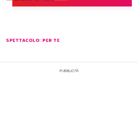
SPETTACOLO: PER TE
PUBBLICITÀ