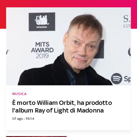
MUSICA
È morto William Orbit, ha prodotto
l'album Ray of Light di Madonna
07 ago - 19:14