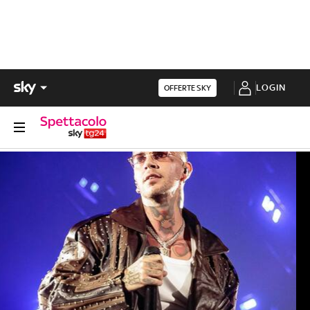
LOGIN
OFFERTE SKY