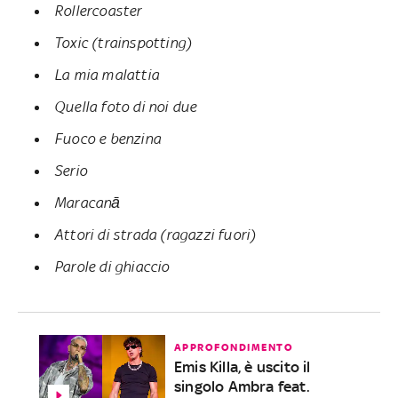
Rollercoaster
Toxic (trainspotting)
La mia malattia
Quella foto di noi due
Fuoco e benzina
Serio
Maracanā
Attori di strada (ragazzi fuori)
Parole di ghiaccio
APPROFONDIMENTO
Emis Killa, è uscito il
singolo Ambra feat.