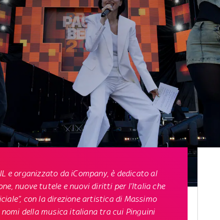
IL e organizzato da iCompany, è dedicato al
e, nuove tutele e nuovi diritti per l’Italia che
ficiale”, con la direzione artistica di Massimo
i nomi della musica italiana tra cui Pinguini