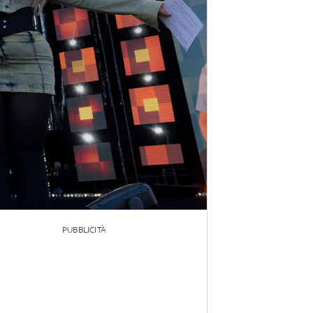
PUBBLICITÀ