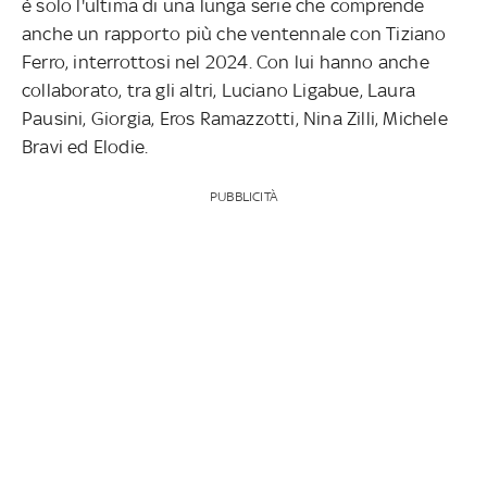
è solo l'ultima di una lunga serie che comprende
anche un rapporto più che ventennale con Tiziano
Ferro, interrottosi nel 2024. Con lui hanno anche
collaborato, tra gli altri, Luciano Ligabue, Laura
Pausini, Giorgia, Eros Ramazzotti, Nina Zilli, Michele
Bravi ed Elodie.
PUBBLICITÀ