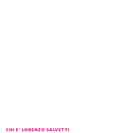
CHI E' LORENZO SALVETTI