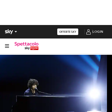
LOGIN
OFFERTE SKY