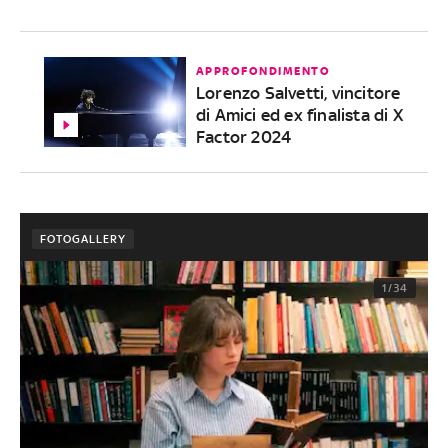
APPROFONDIMENTO
Lorenzo Salvetti, vincitore
di Amici ed ex finalista di X
Factor 2024
FOTOGALLERY
1/34