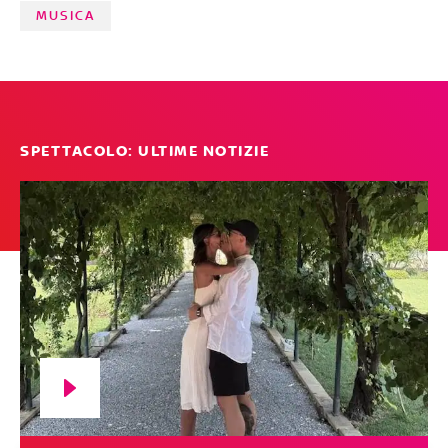
MUSICA
SPETTACOLO: ULTIME NOTIZIE