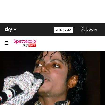
LOGIN
OFFERTE SKY