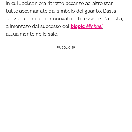
in cui Jackson era ritratto accanto ad altre star,
tutte accomunate dal simbolo del guanto. L’asta
arriva sull’onda del rinnovato interesse per l’artista,
alimentato dal successo del
biopic
Michael
,
attualmente nelle sale.
PUBBLICITÀ