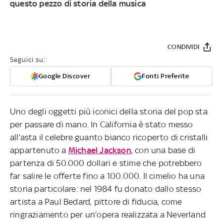
questo pezzo di storia della musica
CONDIVIDI
Seguici su:
Google Discover
Fonti Preferite
Uno degli oggetti più iconici della storia del pop sta
per passare di mano. In California è stato messo
all’asta il celebre guanto bianco ricoperto di cristalli
appartenuto a
Michael Jackson
, con una base di
partenza di 50.000 dollari e stime che potrebbero
far salire le offerte fino a 100.000. Il cimelio ha una
storia particolare: nel 1984 fu donato dallo stesso
artista a Paul Bedard, pittore di fiducia, come
ringraziamento per un’opera realizzata a Neverland