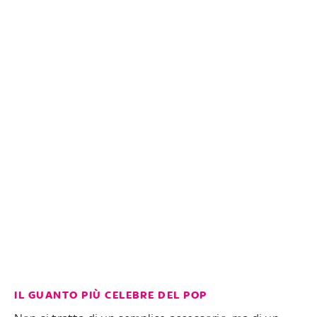
IL GUANTO PIÙ CELEBRE DEL POP