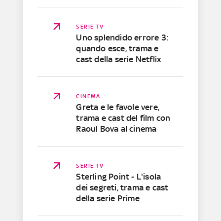
SERIE TV
Uno splendido errore 3:
quando esce, trama e
cast della serie Netflix
CINEMA
Greta e le favole vere,
trama e cast del film con
Raoul Bova al cinema
SERIE TV
Sterling Point - L'isola
dei segreti, trama e cast
della serie Prime