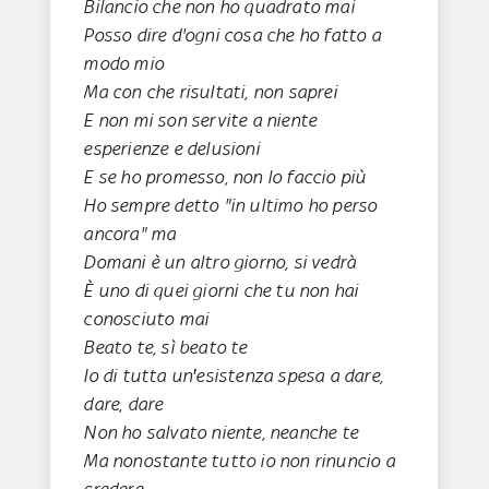
Bilancio che non ho quadrato mai
Posso dire d'ogni cosa che ho fatto a
modo mio
Ma con che risultati, non saprei
E non mi son servite a niente
esperienze e delusioni
E se ho promesso, non lo faccio più
Ho sempre detto "in ultimo ho perso
ancora" ma
Domani è un altro giorno, si vedrà
È uno di quei giorni che tu non hai
conosciuto mai
Beato te, sì beato te
Io di tutta un′esistenza spesa a dare,
dare, dare
Non ho salvato niente, neanche te
Ma nonostante tutto io non rinuncio a