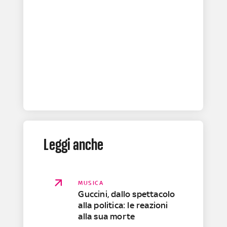
Leggi anche
MUSICA
Guccini, dallo spettacolo
alla politica: le reazioni
alla sua morte