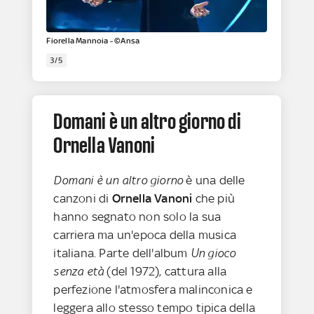
Fiorella Mannoia - ©Ansa
3/5
Domani è un altro giorno di
Ornella Vanoni
Domani è un altro giorno
è una delle
canzoni di
Ornella Vanoni
che più
hanno segnato non solo la sua
carriera ma un'epoca della musica
italiana. Parte dell'album
Un gioco
senza età
(del 1972), cattura alla
perfezione l'atmosfera malinconica e
leggera allo stesso tempo tipica della