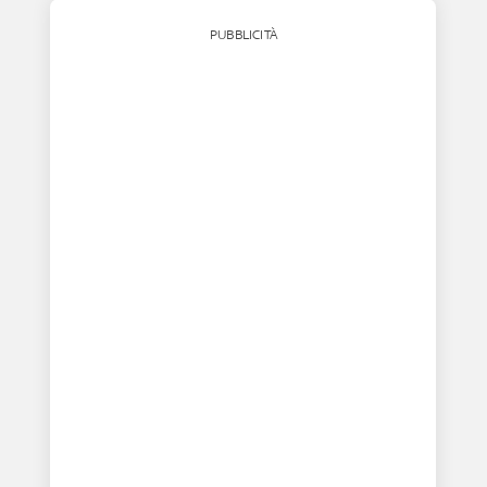
PUBBLICITÀ