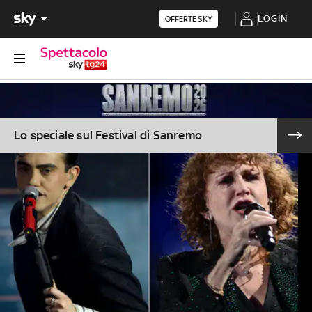
LOGIN
OFFERTE SKY
Lo speciale sul Festival di Sanremo