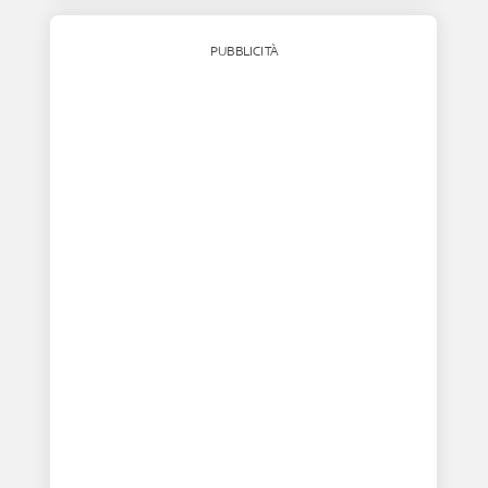
PUBBLICITÀ