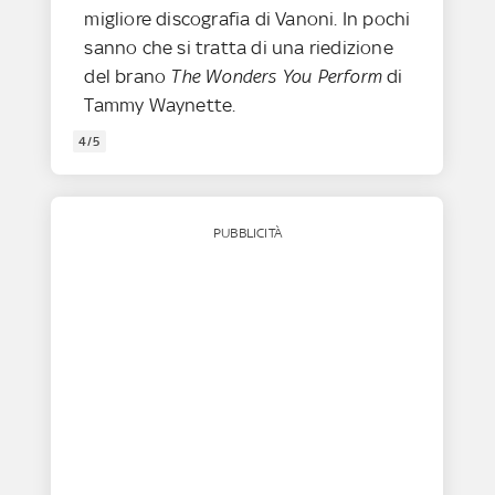
migliore discografia di Vanoni. In pochi
sanno che si tratta di una riedizione
del brano
The Wonders You Perform
di
Tammy Waynette.
4/5
PUBBLICITÀ