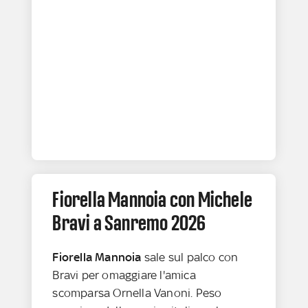
Fiorella Mannoia con Michele
Bravi a Sanremo 2026
Fiorella Mannoia
sale sul palco con
Bravi per omaggiare l'amica
scomparsa Ornella Vanoni. Peso