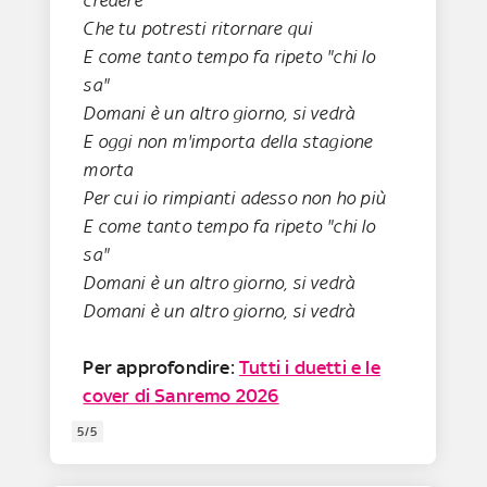
credere
Che tu potresti ritornare qui
E come tanto tempo fa ripeto "chi lo
sa"
Domani è un altro giorno, si vedrà
E oggi non m'importa della stagione
morta
Per cui io rimpianti adesso non ho più
E come tanto tempo fa ripeto "chi lo
sa"
Domani è un altro giorno, si vedrà
Domani è un altro giorno, si vedrà
Per approfondire:
Tutti i duetti e le
cover di Sanremo 2026
5/5