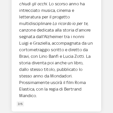
chiudi gli occhi
. Lo scorso anno ha
intrecciato musica, cinema e
letteratura per il progetto
multidisciplinare
Lo ricordo io per te
,
canzone dedicata alla storia d’amore
segnata dall'Alzheimer tra i nonni
Luigi e Graziella, accompagnata da un
cortometraggio scritto e diretto da
Bravi, con Lino Banfi e Lucia Zotti. La
storia diventa poi anche un libro,
dallo stesso titolo, pubblicato lo
stesso anno da Mondadori.
Prossimamente uscirà il film Roma
Elastica, con la regia di Bertrand
Mandico.
2/5