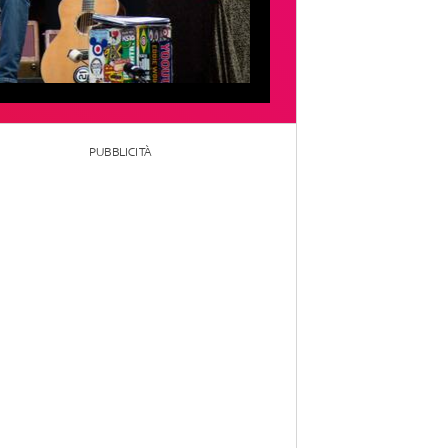
PUBBLICITÀ