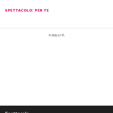
SPETTACOLO: PER TE
PUBBLICITÀ