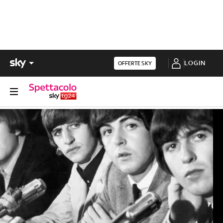
LOGIN
OFFERTE SKY