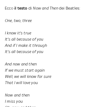
Ecco
il testo
di
Now and Then
dei Beatles:
One, two, three
I know it's true
It's all because of you
And if I make it through
It's all because of you
And now and then
If we must start again
Well, we will know for sure
That I will love you
Now and then
I miss you