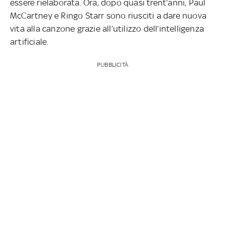
essere rielaborata. Ora, dopo quasi trent’anni, Paul
McCartney e Ringo Starr sono riusciti a dare nuova
vita alla canzone grazie all’utilizzo dell’intelligenza
artificiale.
PUBBLICITÀ