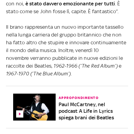
con noi,
è stato davvero emozionante per tutti
. È
stato come se John fosse lì, capite. È fantastico”.
Il brano rappresenta un nuovo importante tassello
nella lunga carriera del gruppo britannico che non
ha fatto altro che stupire e innovare continuamente
il mondo della musica. Inoltre, venerdì 10
novembre verranno pubblicate in nuove edizioni le
raccolte dei Beatles,
1962-1966 (‘The Red Album’)
e
1967-1970 (‘The Blue Album’).
APPROFONDIMENTO
Paul McCartney, nel
podcast A Life in Lyrics
spiega brani dei Beatles