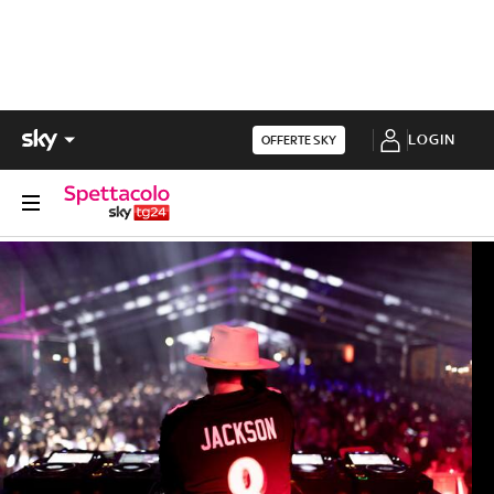
LOGIN
OFFERTE SKY