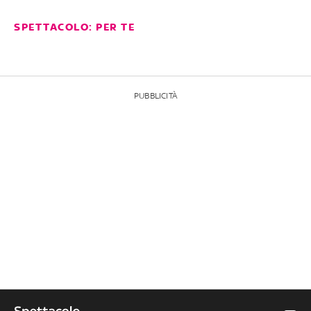
SPETTACOLO: PER TE
PUBBLICITÀ