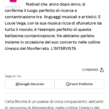
festival che, anno dopo anno, si
conferma il luogo perfetto di ricerca e
contaminazione tra linguaggi musicali e artistici. E
Louie Vega, con la sua musica ricca di sfumature da
tutto il mondo, è l’esempio perfetto di questa
bellissima contaminazione. Ne abbiamo parlato
insieme in occasione del suo concerto nelle colline
Unesco del Monferrato. L'INTERVISTA
CONDIVIDI
Seguici su:
Google Discover
Fonti Preferite
Cella Monte è un paese di circa cinquecento abitanti
in provincia di Alessandria, nelle colline Unesco del