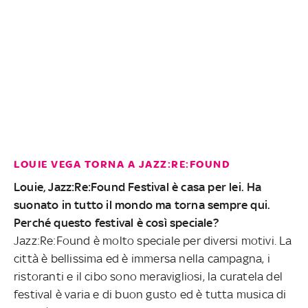
LOUIE VEGA TORNA A JAZZ:RE:FOUND
Louie, Jazz:Re:Found Festival è casa per lei. Ha
suonato in tutto il mondo ma torna sempre qui.
Perché questo festival è così speciale?
Jazz:Re:Found è molto speciale per diversi motivi. La
città è bellissima ed è immersa nella campagna, i
ristoranti e il cibo sono meravigliosi, la curatela del
festival è varia e di buon gusto ed è tutta musica di