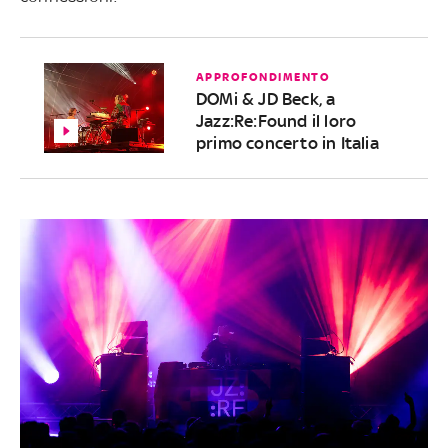
APPROFONDIMENTO
DOMi & JD Beck, a
Jazz:Re:Found il loro
primo concerto in Italia