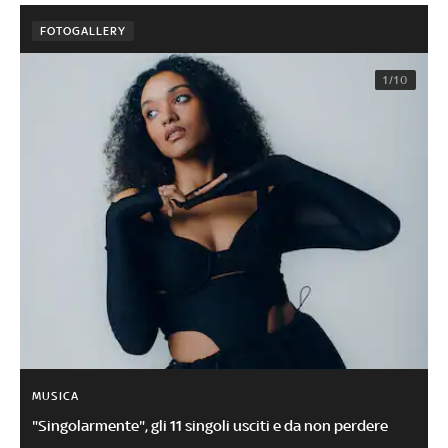
FOTOGALLERY
1/10
MUSICA
"Singolarmente", gli 11 singoli usciti e da non perdere