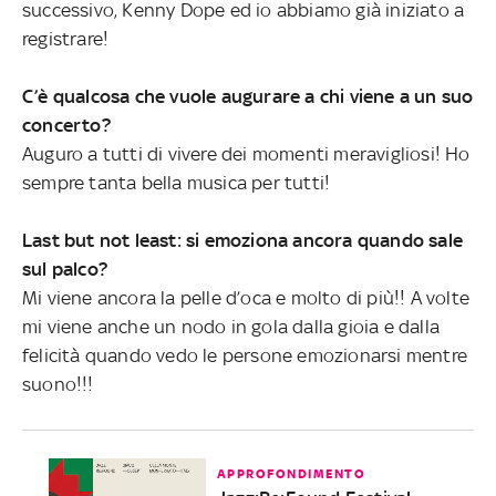
successivo, Kenny Dope ed io abbiamo già iniziato a
registrare!
C’è qualcosa che vuole augurare a chi viene a un suo
concerto?
Auguro a tutti di vivere dei momenti meravigliosi! Ho
sempre tanta bella musica per tutti!
Last but not least: si emoziona ancora quando sale
sul palco?
Mi viene ancora la pelle d’oca e molto di più!! A volte
mi viene anche un nodo in gola dalla gioia e dalla
felicità quando vedo le persone emozionarsi mentre
suono!!!
APPROFONDIMENTO