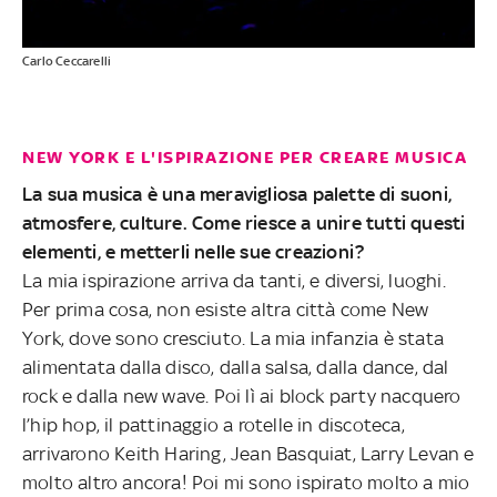
Carlo Ceccarelli
NEW YORK E L'ISPIRAZIONE PER CREARE MUSICA
La sua musica è una meravigliosa palette di suoni,
atmosfere, culture. Come riesce a unire tutti questi
elementi, e metterli nelle sue creazioni?
La mia ispirazione arriva da tanti, e diversi, luoghi.
Per prima cosa, non esiste altra città come New
York, dove sono cresciuto. La mia infanzia è stata
alimentata dalla disco, dalla salsa, dalla dance, dal
rock e dalla new wave. Poi lì ai block party nacquero
l’hip hop, il pattinaggio a rotelle in discoteca,
arrivarono Keith Haring, Jean Basquiat, Larry Levan e
molto altro ancora! Poi mi sono ispirato molto a mio