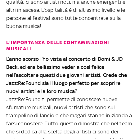
qualità: ci sono artisti noti, ma anche emergenti e
altri in ascesa. L’ospitalità è di altissimo livello e le
persone al festival sono tutte concentrate sulla
buona musica!
L'IMPORTANZA DELLE CONTAMINAZIONI
MUSICALI
L’anno scorso l’ho vista al concerto di Domi & JD
Beck, ed era bellissimo vederla così felice
nell’ascoltare questi due giovani artisti. Crede che
Jazz:Re:Found sia il luogo perfetto per scoprire
nuovi artisti e la loro musica?
Jazz:Re:Found ti permette di conoscere nuove
sfumature musicali, nuovi artisti che sono sul
trampolino di lancio o che magari stanno iniziando a
farsi conoscere. Tutto questo dimostra che nel team
che si dedica alla scelta degli artisti ci sono dei