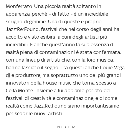
Monferrato. Una piccola realtà soltanto in
apparenza, perché – di fatto - è un incredibile
scrigno di gemme. Una di queste è proprio
Jazz:Re:Found, festival che nel corso degli anni ha
accolto e visto esibirsi alcuni degli artisti più
incredibili. E anche quest’anno la sua essenza di
realtà piena di contaminazioni è stata confermata,
con una lineup di artisti che, con la loro musica,
hanno lasciato il segno. Tra questi anche Louie Vega,
dj e produttore, ma soprattutto uno dei più grandi
innovatori della house music che torna spesso a
Cella Monte. Insieme a lui abbiamo parlato del
festival, di creatività e contaminazione, e di come
realtà come Jazz:Re:Found siano importantissime
per scoprire nuovi artisti
PUBBLICITÀ