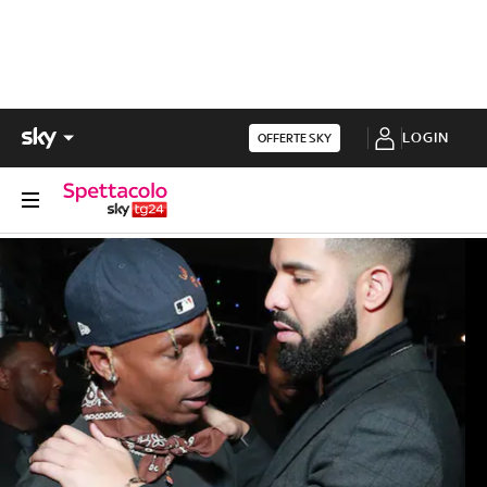
LOGIN
OFFERTE SKY