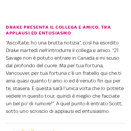
DRAKE PRESENTA IL COLLEGA E AMICO, TRA
APPLAUSI ED ENTUSIASMO
“Ascoltate, ho una brutta notizia”, così ha esordito
Drake martedì nell’introdurre il collega e amico. “21
Savage non è potuto entrare in Canada e mi scuso
dal profondo del cuore. Ma per tua fortuna,
Vancouver, per tua fortuna c’è un fratello qui che ti
ama quasi quanto ti amo io ed è venuto fin qui per
te, stasera. E questa sarà l’unica volta che lo potrete
vedere in questo tour, quindi è meglio che facciate
un bel po’ di rumore!”. A quel punto è entrato Scott,
sotto uno scroscio di applausi ed entusiasmo.