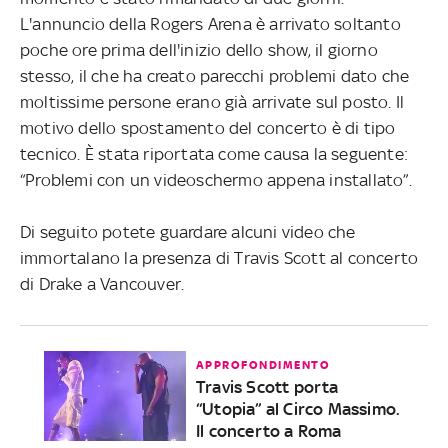
L'annuncio della Rogers Arena è arrivato soltanto
poche ore prima dell'inizio dello show, il giorno
stesso, il che ha creato parecchi problemi dato che
moltissime persone erano già arrivate sul posto. Il
motivo dello spostamento del concerto è di tipo
tecnico. È stata riportata come causa la seguente:
“Problemi con un videoschermo appena installato”.
Di seguito potete guardare alcuni video che
immortalano la presenza di Travis Scott al concerto
di Drake a Vancouver.
APPROFONDIMENTO
Travis Scott porta
“Utopia” al Circo Massimo.
Il concerto a Roma