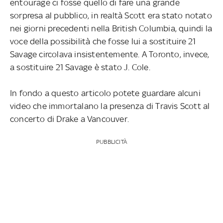
entourage ci fosse quello di fare una grande
sorpresa al pubblico, in realtà Scott era stato notato
nei giorni precedenti nella British Columbia, quindi la
voce della possibilità che fosse lui a sostituire 21
Savage circolava insistentemente. A Toronto, invece,
a sostituire 21 Savage è stato J. Cole.
In fondo a questo articolo potete guardare alcuni
video che immortalano la presenza di Travis Scott al
concerto di Drake a Vancouver.
PUBBLICITÀ