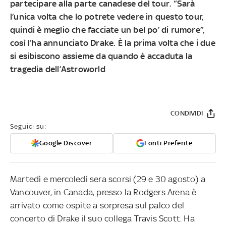
partecipare alla parte canadese del tour. “Sarà
l’unica volta che lo potrete vedere in questo tour,
quindi è meglio che facciate un bel po’ di rumore”,
così l’ha annunciato Drake. È la prima volta che i due
si esibiscono assieme da quando è accaduta la
tragedia dell’Astroworld
CONDIVIDI
Seguici su:
Google Discover
Fonti Preferite
Martedì e mercoledì sera scorsi (29 e 30 agosto) a
Vancouver, in Canada, presso la Rodgers Arena è
arrivato come ospite a sorpresa sul palco del
concerto di Drake il suo collega Travis Scott. Ha