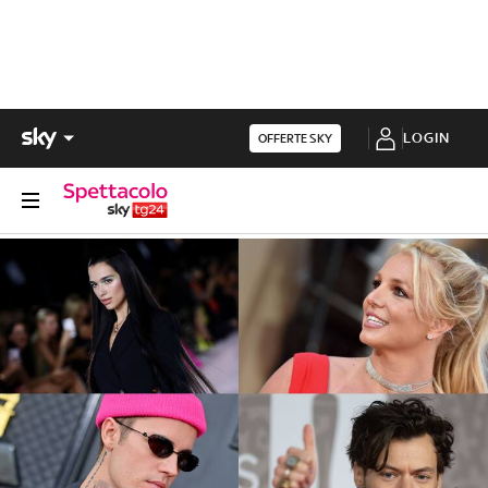
LOGIN
OFFERTE SKY