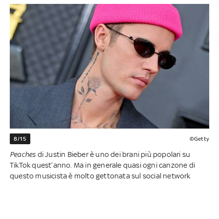
8/15
©Getty
Peaches
di Justin Bieber è uno dei brani più popolari su
TikTok quest’anno. Ma in generale quasi ogni canzone di
questo musicista è molto gettonata sul social network