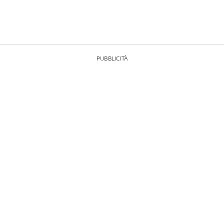
PUBBLICITÀ