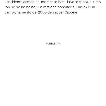
L'incidente accade nel momento in cui la voce canta l’ultimo
“oh no no no no no”. La versione popolare su TikTok è un
campionamento del 2005 del rapper Capone
PUBBLICITÀ