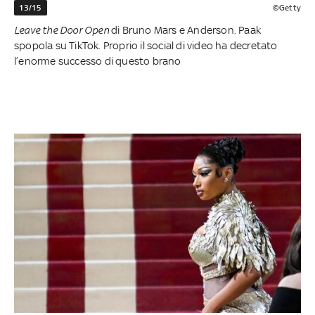
13/15
©Getty
Leave the Door Open
di Bruno Mars e Anderson. Paak
spopola su TikTok. Proprio il social di video ha decretato
l’enorme successo di questo brano