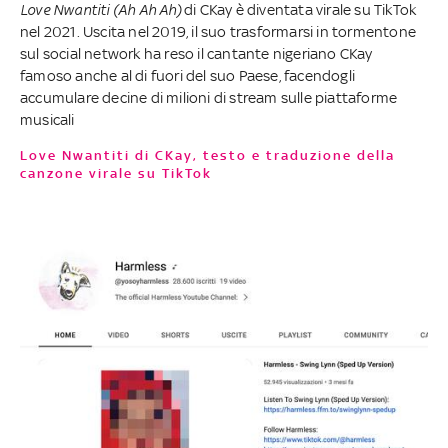
Love Nwantiti (Ah Ah Ah)
di CKay è diventata virale su TikTok
nel 2021. Uscita nel 2019, il suo trasformarsi in tormentone
sul social network ha reso il cantante nigeriano CKay
famoso anche al di fuori del suo Paese, facendogli
accumulare decine di milioni di stream sulle piattaforme
musicali
Love Nwantiti di CKay, testo e traduzione della
canzone virale su TikTok