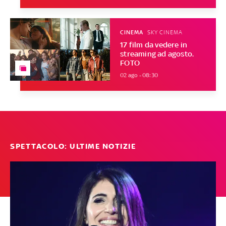
CINEMA
SKY CINEMA
17 film da vedere in
streaming ad agosto.
FOTO
02 ago - 08:30
SPETTACOLO: ULTIME NOTIZIE