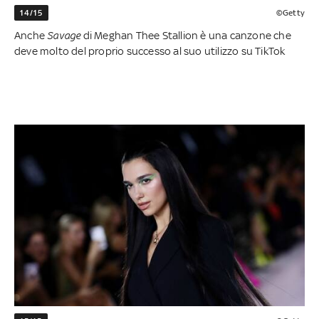
14/15
©Getty
Anche
Savage
di Meghan Thee Stallion è una canzone che
deve molto del proprio successo al suo utilizzo su TikTok