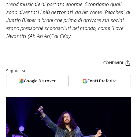
trend musicale di portata enorme. Scopriamo quali
sono diventati i più gettonati, da hit come “Peaches” di
Justin Bieber a brani che prima di arrivare sul social
erano pressoché sconosciuti nel mondo, come “Love
Nwantiti (Ah Ah Ah)” di CKay
CONDIVIDI
Seguici su:
Google Discover
Fonti Preferite