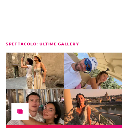
SPETTACOLO: ULTIME GALLERY