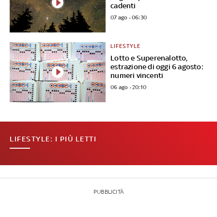
cadenti
07 ago - 06:30
LIFESTYLE
Lotto e Superenalotto,
estrazione di oggi 6 agosto:
numeri vincenti
06 ago - 20:10
LIFESTYLE: I PIÙ LETTI
PUBBLICITÀ