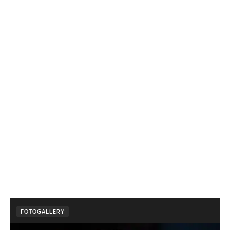
FOTOGALLERY