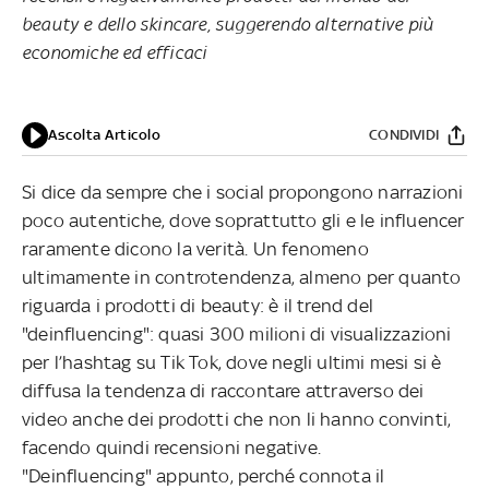
beauty e dello skincare, suggerendo alternative più
economiche ed efficaci
Ascolta Articolo
CONDIVIDI
Si dice da sempre che i social propongono narrazioni
poco autentiche, dove soprattutto gli e le influencer
raramente dicono la verità. Un fenomeno
ultimamente in controtendenza, almeno per quanto
riguarda i prodotti di beauty: è il trend del
"deinfluencing": quasi 300 milioni di visualizzazioni
per l’hashtag su Tik Tok, dove negli ultimi mesi si è
diffusa la tendenza di raccontare attraverso dei
video anche dei prodotti che non li hanno convinti,
facendo quindi recensioni negative.
"Deinfluencing" appunto, perché connota il