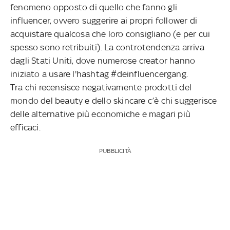
fenomeno opposto di quello che fanno gli
influencer, ovvero suggerire ai propri follower di
acquistare qualcosa che loro consigliano (e per cui
spesso sono retribuiti). La controtendenza arriva
dagli Stati Uniti, dove numerose creator hanno
iniziato a usare l'hashtag #deinfluencergang.
Tra chi recensisce negativamente prodotti del
mondo del beauty e dello skincare c’è chi suggerisce
delle alternative più economiche e magari più
efficaci.
PUBBLICITÀ