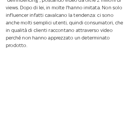
views. Dopo di lei, in molte l'hanno imitata. Non solo
influencer infatti cavalcano la tendenza: ci sono
anche molti semplici utenti, quindi consumatori, che
in qualità di clienti raccontano attraverso video
perché non hanno apprezzato un determinato
prodotto.