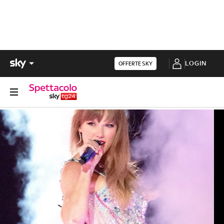
LOGIN
OFFERTE SKY