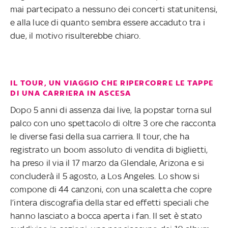
mai partecipato a nessuno dei concerti statunitensi,
e alla luce di quanto sembra essere accaduto tra i
due, il motivo risulterebbe chiaro.
IL TOUR, UN VIAGGIO CHE RIPERCORRE LE TAPPE
DI UNA CARRIERA IN ASCESA
Dopo 5 anni di assenza dai live, la popstar torna sul
palco con uno spettacolo di oltre 3 ore che racconta
le diverse fasi della sua carriera. Il tour, che ha
registrato un boom assoluto di vendita di biglietti,
ha preso il via il 17 marzo da Glendale, Arizona e si
concluderà il 5 agosto, a Los Angeles. Lo show si
compone di 44 canzoni, con una scaletta che copre
l’intera discografia della star ed effetti speciali che
hanno lasciato a bocca aperta i fan. Il set è stato