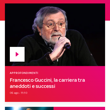
APPROFONDIMENTI
Francesco Guccini, la carriera tra
aneddoti e successi
06 ago - 11:10