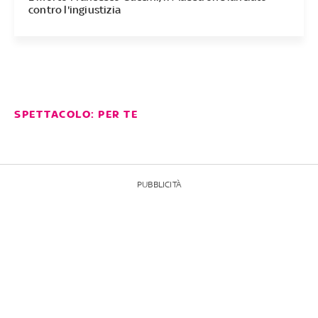
contro l'ingiustizia
SPETTACOLO: PER TE
PUBBLICITÀ