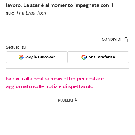
lavoro. La star è al momento impegnata con il
suo
The Eras Tour
CONDIVIDI
Seguici su:
Google Discover
Fonti Preferite
Iscriviti alla nostra newsletter per restare
aggiornato sulle notizie di spettacolo
PUBBLICITÀ