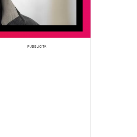
PUBBLICITÀ