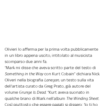
Olivieri lo afferma per la prima volta pubblicamente
in un libro appena uscito, intitolato al musicista
scomparso due anni fa.
“Mark mi disse che aveva scritto parte del testo di
Something in the Way
con Kurt Cobain” dichiara Nick
Oliveri nella biografia
Lanegan
, un testo sulla vita
dell’artista curato da Greg Prato, già autore del
volume
Grunge Is Dead
. “Kurt aveva suonato in
qualche brano di Mark nell’album
The Winding Sheet.
Così piuttosto che essere pagati si dissero: 'Io ti ho