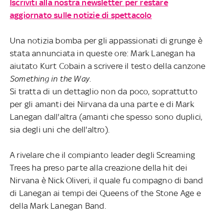
Iscriviti alla nostra newsletter per restare
aggiornato sulle notizie di spettacolo
Una notizia bomba per gli appassionati di grunge è
stata annunciata in queste ore: Mark Lanegan ha
aiutato Kurt Cobain a scrivere il testo della canzone
Something in the Way.
Si tratta di un dettaglio non da poco, soprattutto
per gli amanti dei Nirvana da una parte e di Mark
Lanegan dall'altra (amanti che spesso sono duplici,
sia degli uni che dell'altro).
A rivelare che il compianto leader degli Screaming
Trees ha preso parte alla creazione della hit dei
Nirvana è Nick Oliveri, il quale fu compagno di band
di Lanegan ai tempi dei Queens of the Stone Age e
della Mark Lanegan Band.