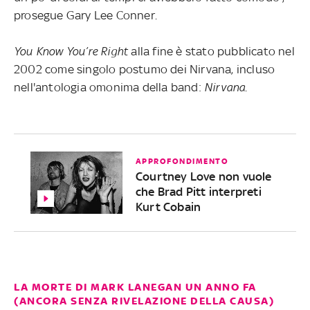
prosegue Gary Lee Conner.
You Know You’re Right
alla fine è stato pubblicato nel
2002 come singolo postumo dei Nirvana, incluso
nell'antologia omonima della band:
Nirvana
.
APPROFONDIMENTO
Courtney Love non vuole
che Brad Pitt interpreti
Kurt Cobain
LA MORTE DI MARK LANEGAN UN ANNO FA
(ANCORA SENZA RIVELAZIONE DELLA CAUSA)