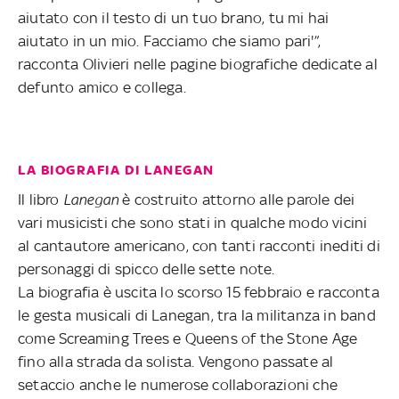
aiutato con il testo di un tuo brano, tu mi hai
aiutato in un mio. Facciamo che siamo pari'”,
racconta Olivieri nelle pagine biografiche dedicate al
defunto amico e collega.
LA BIOGRAFIA DI LANEGAN
Il libro
Lanegan
è costruito attorno alle parole dei
vari musicisti che sono stati in qualche modo vicini
al cantautore americano, con tanti racconti inediti di
personaggi di spicco delle sette note.
La biografia è uscita lo scorso 15 febbraio e racconta
le gesta musicali di Lanegan, tra la militanza in band
come Screaming Trees e Queens of the Stone Age
fino alla strada da solista. Vengono passate al
setaccio anche le numerose collaborazioni che