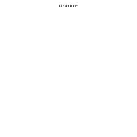
PUBBLICITÀ