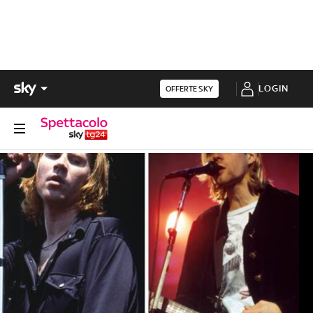
LOGIN
OFFERTE SKY