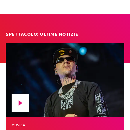
SPETTACOLO: ULTIME NOTIZIE
MUSICA