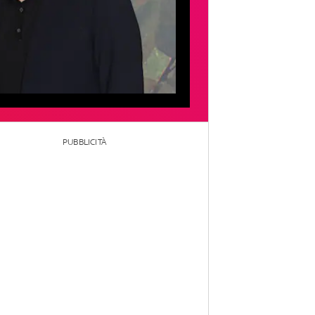
PUBBLICITÀ