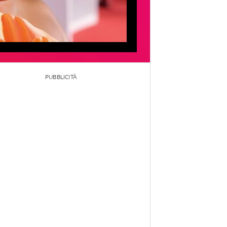
PUBBLICITÀ