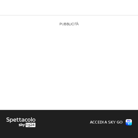
PUBBLICITÀ
ACCEDI A SKY GO