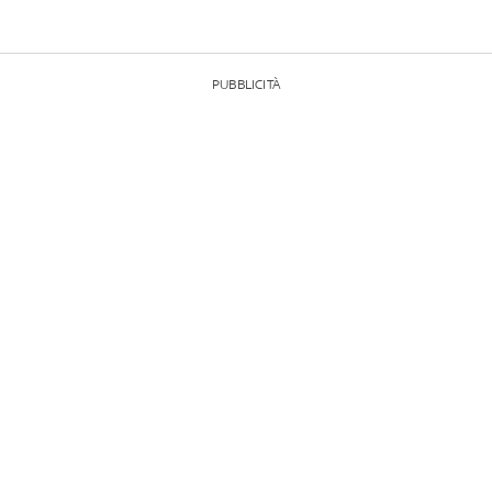
PUBBLICITÀ