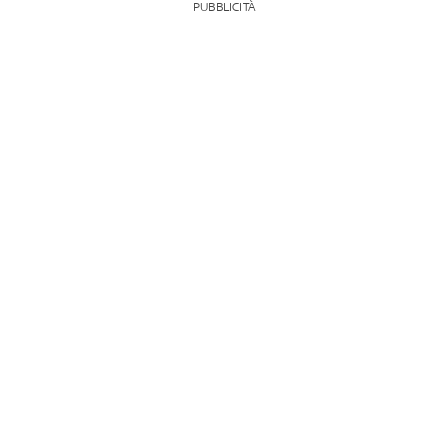
PUBBLICITÀ