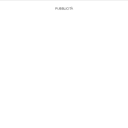
PUBBLICITÀ