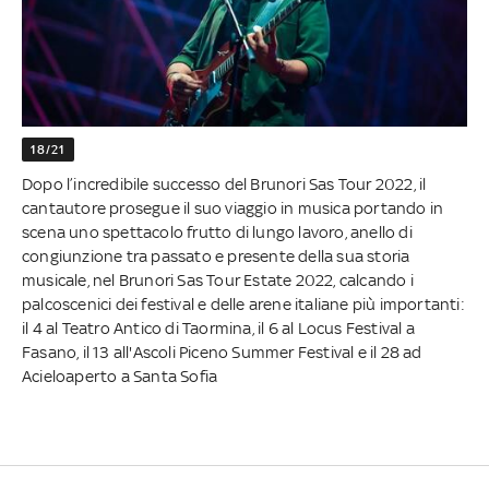
18/21
Dopo l’incredibile successo del Brunori Sas Tour 2022, il
cantautore prosegue il suo viaggio in musica portando in
scena uno spettacolo frutto di lungo lavoro, anello di
congiunzione tra passato e presente della sua storia
musicale, nel Brunori Sas Tour Estate 2022, calcando i
palcoscenici dei festival e delle arene italiane più importanti:
il 4 al Teatro Antico di Taormina, il 6 al Locus Festival a
Fasano, il 13 all'Ascoli Piceno Summer Festival e il 28 ad
Acieloaperto a Santa Sofia