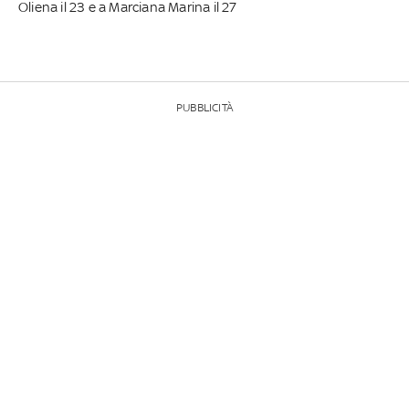
Oliena il 23 e a Marciana Marina il 27
PUBBLICITÀ