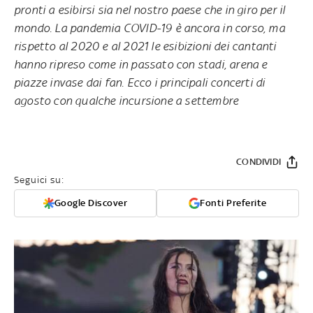
pronti a esibirsi sia nel nostro paese che in giro per il
mondo. La pandemia COVID-19 è ancora in corso, ma
rispetto al 2020 e al 2021 le esibizioni dei cantanti
hanno ripreso come in passato con stadi, arena e
piazze invase dai fan. Ecco i principali concerti di
agosto con qualche incursione a settembre
CONDIVIDI
Seguici su:
Google Discover
Fonti Preferite