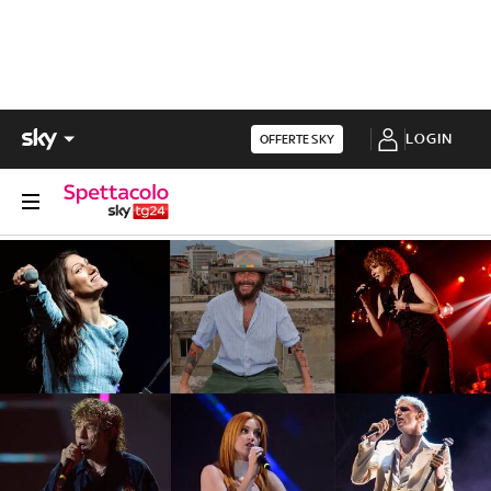
LOGIN
OFFERTE SKY