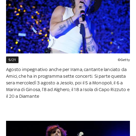
5/21
©Getty
Agosto impegnativo anche per Irama, cantante lanciato da
Amici, che ha in programma sette concerti. Si parte questa
sera mercoledì 3 agosto a Jesolo, poi il 5 a Monopoli, il 6 a
Marina di Ginosa, l’8 ad Alghero, il 18 a Isola di Capo Rizzuto e
il 20 a Diamante