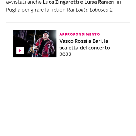
avvistati anche
Luca Zingaretti e Luisa Ranieri
, in
Puglia per girare la fiction Rai
Lolita Lobosco 2
.
APPROFONDIMENTO
Vasco Rossi a Bari, la
scaletta del concerto
2022