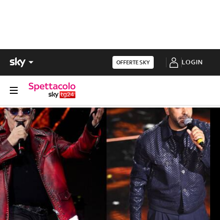
LOGIN
OFFERTE SKY