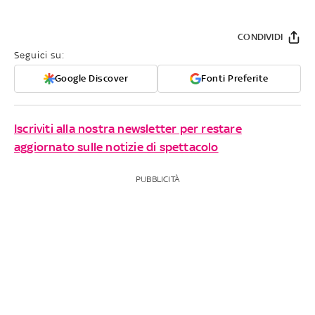
CONDIVIDI
Seguici su:
Google Discover
Fonti Preferite
Iscriviti alla nostra newsletter per restare
aggiornato sulle notizie di spettacolo
PUBBLICITÀ