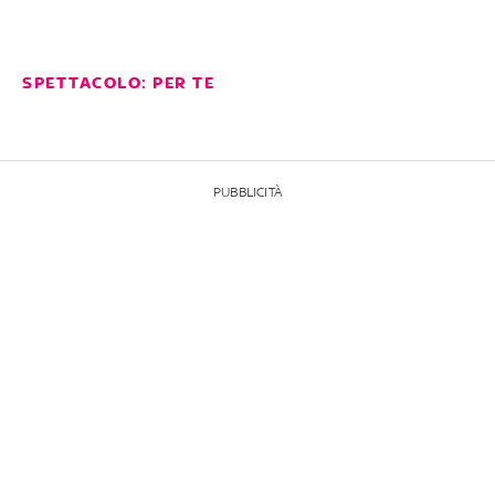
SPETTACOLO: PER TE
PUBBLICITÀ