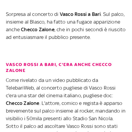
Sorpresa al concerto di
Vasco Rossi a Bari
. Sul palco,
insieme al Blasco, ha fatto una fugace apparizione
anche
Checco Zalone
, che in pochi secondi è riuscito
ad entusiasmare il pubblico presente.
VASCO ROSSI A BARI, C'ERA ANCHE CHECCO
ZALONE
Come rivelato da un video pubblicato da
TelebariWeb, al concerto pugliese di Vasco Rossi
c'era una star del cinema italiano, pugliese doc:
Checco Zalone
. L'attore, comico e regista è apparso
brevemente sul palco insieme al rocker, mandando in
visibilio i 50mila presenti allo Stadio San Nicola.
Sotto il palco ad ascoltare Vasco Rossi sono stati