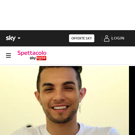
LOGIN
OFFERTE SKY