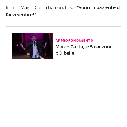
Infine, Marco Carta ha concluso: “
Sono impaziente dì
farvi sentire!
”.
APPROFONDIMENTO
Marco Carta, le 5 canzoni
più belle