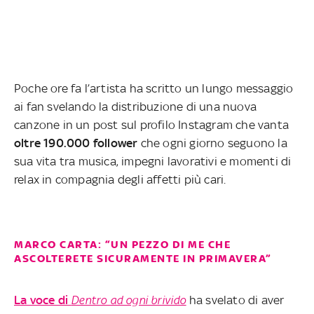
Poche ore fa l’artista ha scritto un lungo messaggio
ai fan svelando la distribuzione di una nuova
canzone in un post sul profilo Instagram che vanta
oltre 190.000 follower
che ogni giorno seguono la
sua vita tra musica, impegni lavorativi e momenti di
relax in compagnia degli affetti più cari.
MARCO CARTA: “UN PEZZO DI ME CHE
ASCOLTERETE SICURAMENTE IN PRIMAVERA”
La voce di
Dentro ad ogni brivido
ha svelato di aver