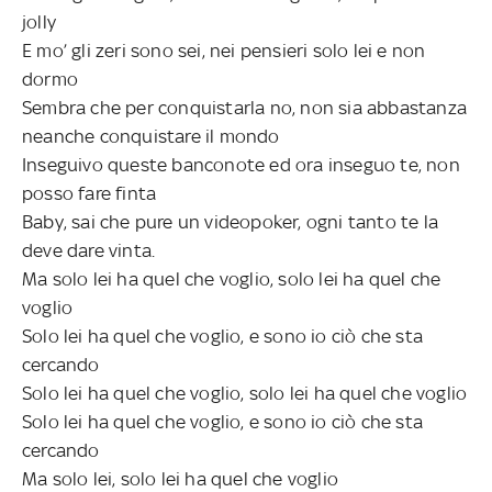
jolly
E mo’ gli zeri sono sei, nei pensieri solo lei e non
dormo
Sembra che per conquistarla no, non sia abbastanza
neanche conquistare il mondo
Inseguivo queste banconote ed ora inseguo te, non
posso fare finta
Baby, sai che pure un videopoker, ogni tanto te la
deve dare vinta.
Ma solo lei ha quel che voglio, solo lei ha quel che
voglio
Solo lei ha quel che voglio, e sono io ciò che sta
cercando
Solo lei ha quel che voglio, solo lei ha quel che voglio
Solo lei ha quel che voglio, e sono io ciò che sta
cercando
Ma solo lei, solo lei ha quel che voglio