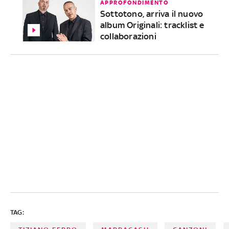
APPROFONDIMENTO
Sottotono, arriva il nuovo
album Originali: tracklist e
collaborazioni
TAG: