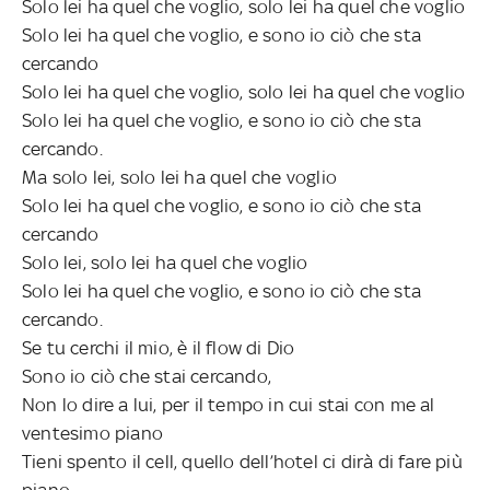
Solo lei ha quel che voglio, solo lei ha quel che voglio
Solo lei ha quel che voglio, e sono io ciò che sta
cercando
Solo lei ha quel che voglio, solo lei ha quel che voglio
Solo lei ha quel che voglio, e sono io ciò che sta
cercando.
Ma solo lei, solo lei ha quel che voglio
Solo lei ha quel che voglio, e sono io ciò che sta
cercando
Solo lei, solo lei ha quel che voglio
Solo lei ha quel che voglio, e sono io ciò che sta
cercando.
Se tu cerchi il mio, è il flow di Dio
Sono io ciò che stai cercando,
Non lo dire a lui, per il tempo in cui stai con me al
ventesimo piano
Tieni spento il cell, quello dell’hotel ci dirà di fare più
piano