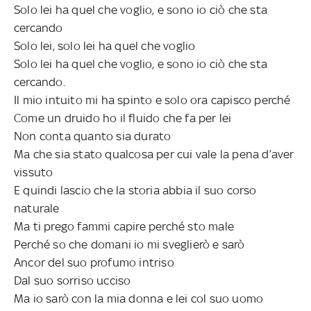
Solo lei ha quel che voglio, e sono io ciò che sta
cercando
Solo lei, solo lei ha quel che voglio
Solo lei ha quel che voglio, e sono io ciò che sta
cercando.
Il mio intuito mi ha spinto e solo ora capisco perché
Come un druido ho il fluido che fa per lei
Non conta quanto sia durato
Ma che sia stato qualcosa per cui vale la pena d’aver
vissuto
E quindi lascio che la storia abbia il suo corso
naturale
Ma ti prego fammi capire perché sto male
Perché so che domani io mi sveglierò e sarò
Ancor del suo profumo intriso
Dal suo sorriso ucciso
Ma io sarò con la mia donna e lei col suo uomo