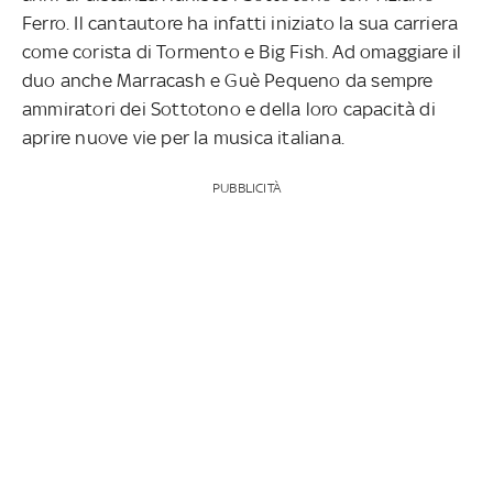
Ferro. Il cantautore ha infatti iniziato la sua carriera
come corista di Tormento e Big Fish. Ad omaggiare il
duo anche Marracash e Guè Pequeno da sempre
ammiratori dei Sottotono e della loro capacità di
aprire nuove vie per la musica italiana.
PUBBLICITÀ