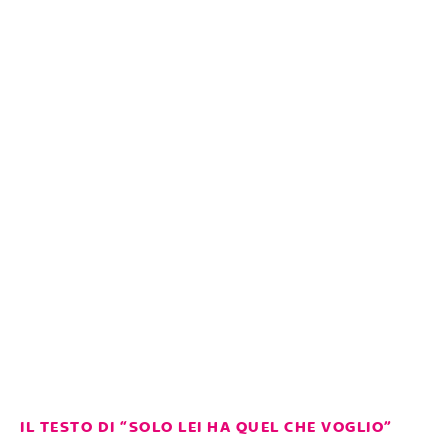
IL TESTO DI “SOLO LEI HA QUEL CHE VOGLIO”