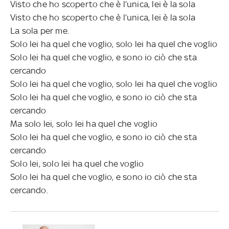
Visto che ho scoperto che è l’unica, lei è la sola
Visto che ho scoperto che è l’unica, lei è la sola
La sola per me.
Solo lei ha quel che voglio, solo lei ha quel che voglio
Solo lei ha quel che voglio, e sono io ciò che sta
cercando
Solo lei ha quel che voglio, solo lei ha quel che voglio
Solo lei ha quel che voglio, e sono io ciò che sta
cercando
Ma solo lei, solo lei ha quel che voglio
Solo lei ha quel che voglio, e sono io ciò che sta
cercando
Solo lei, solo lei ha quel che voglio
Solo lei ha quel che voglio, e sono io ciò che sta
cercando.