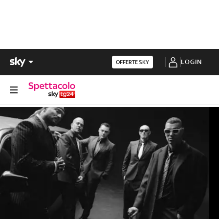
LOGIN
OFFERTE SKY