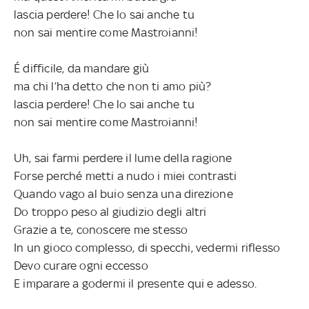
lascia perdere! Che lo sai anche tu
non sai mentire come Mastroianni!
É difficile, da mandare giù
ma chi l’ha detto che non ti amo più?
lascia perdere! Che lo sai anche tu
non sai mentire come Mastroianni!
Uh, sai farmi perdere il lume della ragione
Forse perché metti a nudo i miei contrasti
Quando vago al buio senza una direzione
Do troppo peso al giudizio degli altri
Grazie a te, conoscere me stesso
In un gioco complesso, di specchi, vedermi riflesso
Devo curare ogni eccesso
E imparare a godermi il presente qui e adesso.