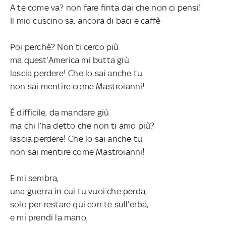
A te come va? non fare finta dai che non ci pensi!
Il mio cuscino sa, ancora di baci e caffè
Poi perchè? Non ti cerco più
ma quest’America mi butta giù
lascia perdere! Che lo sai anche tu
non sai mentire come Mastroianni!
É difficile, da mandare giù
ma chi l’ha detto che non ti amo più?
lascia perdere! Che lo sai anche tu
non sai mentire come Mastroianni!
E mi sembra,
una guerra in cui tu vuoi che perda,
solo per restare qui con te sull’erba,
e mi prendi la mano,