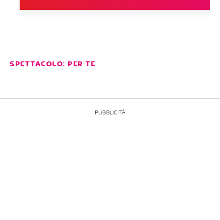
SPETTACOLO: PER TE
PUBBLICITÀ