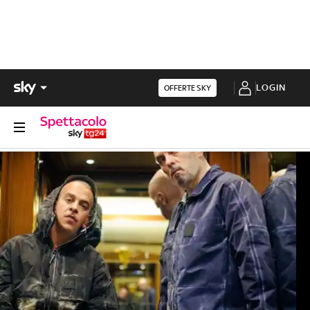
LOGIN
OFFERTE SKY