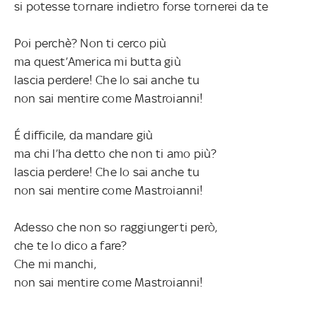
si potesse tornare indietro forse tornerei da te
Poi perchè? Non ti cerco più
ma quest’America mi butta giù
lascia perdere! Che lo sai anche tu
non sai mentire come Mastroianni!
É difficile, da mandare giù
ma chi l’ha detto che non ti amo più?
lascia perdere! Che lo sai anche tu
non sai mentire come Mastroianni!
Adesso che non so raggiungerti però,
che te lo dico a fare?
Che mi manchi,
non sai mentire come Mastroianni!