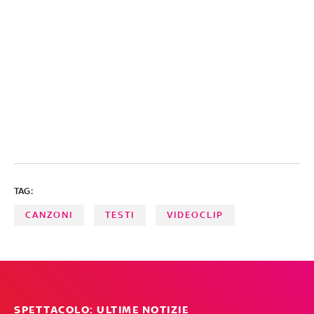
TAG:
CANZONI
TESTI
VIDEOCLIP
SPETTACOLO: ULTIME NOTIZIE