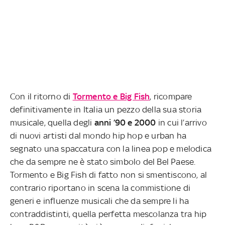
Con il ritorno di
Tormento e Big Fish
, ricompare
definitivamente in Italia un pezzo della sua storia
musicale, quella degli
anni ’90 e 2000
in cui l’arrivo
di nuovi artisti dal mondo hip hop e urban ha
segnato una spaccatura con la linea pop e melodica
che da sempre ne è stato simbolo del Bel Paese.
Tormento e Big Fish di fatto non si smentiscono, al
contrario riportano in scena la commistione di
generi e influenze musicali che da sempre li ha
contraddistinti, quella perfetta mescolanza tra hip