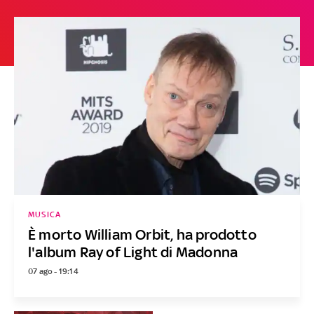
MUSICA
È morto William Orbit, ha prodotto
l'album Ray of Light di Madonna
07 ago - 19:14