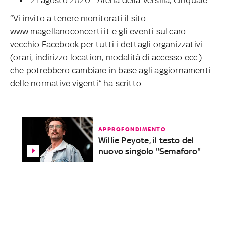
“Vi invito a tenere monitorati il sito
www.magellanoconcerti.it e gli eventi sul caro
vecchio Facebook per tutti i dettagli organizzativi
(orari, indirizzo location, modalità di accesso ecc.)
che potrebbero cambiare in base agli aggiornamenti
delle normative vigenti” ha scritto.
APPROFONDIMENTO
Willie Peyote, il testo del
nuovo singolo "Semaforo"