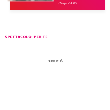
05 ago - 14:00
SPETTACOLO: PER TE
PUBBLICITÀ