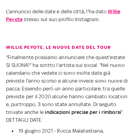
L’annuncio delle date e delle città, l’ha dato
Willie
Peyote
stesso sul suo profilo Instagram.
WILLIE PEYOTE, LE NUOVE DATE DEL TOUR
“Finalmente possiamo annunciare che quest'estate
SI SUONA!” ha scritto l’artista sui social. “Nel nuovo
calendario che vedete ci sono molte date già
previste l'anno scorso e alcune invece sono nuove di
pacca. Essendo però un anno particolare, tra quelle
previste per il 2020 alcune hanno cambiato location
e, purtroppo, 3 sono state annullate. Di seguito
trovate anche le
indicazioni precise per i rimborsi
”.
DETTAGLI DATE:
19 giugno 2021 - Rocca Malatestiana,