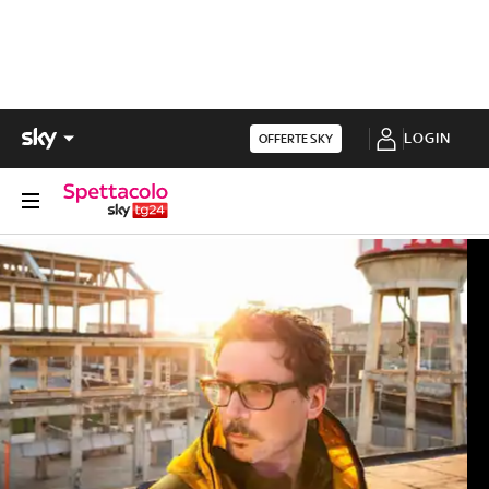
LOGIN
OFFERTE SKY