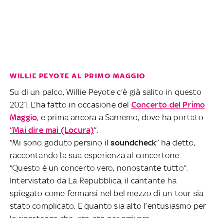
WILLIE PEYOTE AL PRIMO MAGGIO
Su di un palco, Willie Peyote c’è già salito in questo
2021. L’ha fatto in occasione del
Concerto del Primo
Maggio
, e prima ancora a Sanremo, dove ha portato
“Mai dire mai (Locura)
”.
“Mi sono goduto persino il
soundcheck
” ha detto,
raccontando la sua esperienza al concertone.
“Questo è un concerto vero, nonostante tutto”.
Intervistato da La Repubblica, il cantante ha
spiegato come fermarsi nel bel mezzo di un tour sia
stato complicato. E quanto sia alto l’entusiasmo per