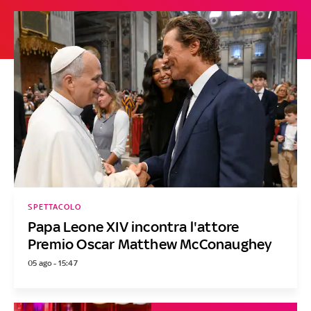
SPETTACOLO
Papa Leone XIV incontra l'attore
Premio Oscar Matthew McConaughey
05 ago - 15:47