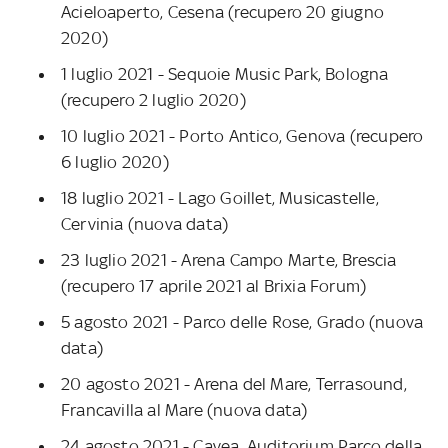
Acieloaperto, Cesena (recupero 20 giugno
2020)
1 luglio 2021 - Sequoie Music Park, Bologna
(recupero 2 luglio 2020)
10 luglio 2021 - Porto Antico, Genova (recupero
6 luglio 2020)
18 luglio 2021 - Lago Goillet, Musicastelle,
Cervinia (nuova data)
23 luglio 2021 - Arena Campo Marte, Brescia
(recupero 17 aprile 2021 al Brixia Forum)
5 agosto 2021 - Parco delle Rose, Grado (nuova
data)
20 agosto 2021 - Arena del Mare, Terrasound,
Francavilla al Mare (nuova data)
24 agosto 2021 - Cavea, Auditorium Parco della