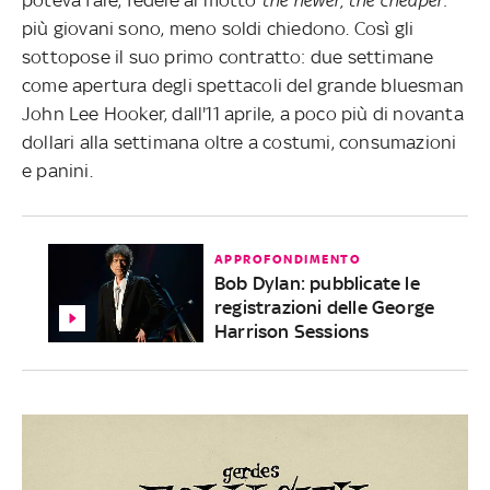
più giovani sono, meno soldi chiedono. Così gli
sottopose il suo primo contratto: due settimane
come apertura degli spettacoli del grande bluesman
John Lee Hooker, dall'11 aprile, a poco più di novanta
dollari alla settimana oltre a costumi, consumazioni
e panini.
APPROFONDIMENTO
Bob Dylan: pubblicate le
registrazioni delle George
Harrison Sessions