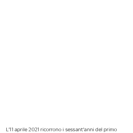
L'11 aprile 2021 ricorrono i sessant'anni del primo