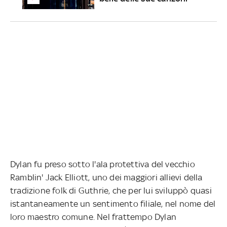
Dylan fu preso sotto l'ala protettiva del vecchio
Ramblin' Jack Elliott, uno dei maggiori allievi della
tradizione folk di Guthrie, che per lui sviluppò quasi
istantaneamente un sentimento filiale, nel nome del
loro maestro comune. Nel frattempo Dylan