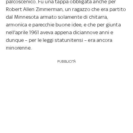
palcoscenico. Fu una tappa obbligata anche per
Robert Allen Zimmerman, un ragazzo che era partito
dal Minnesota armato solamente di chitarra,
armonica e parecchie buone idee, e che per giunta
nell'aprile 1961 aveva appena diciannove anni e
dunque – per le leggi statunitensi – era ancora
minorenne.
PUBBLICITÀ