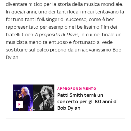
diventare mitico per la storia della musica mondiale.
In quegli anni, uno dei tanti locali in cui tentavano la
fortuna tanti folksinger di successo, come è ben
rappresentato per esempio nel bellissimo film dei
fratelli Coen
A proposito di Davis
, in cui nel finale un
musicista meno talentuoso e fortunato si vede
sostituire sul palco proprio da un giovanissimo Bob
Dylan.
APPROFONDIMENTO
Patti Smith terrà un
concerto per gli 80 anni di
Bob Dylan