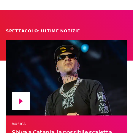
SPETTACOLO: ULTIME NOTIZIE
MUSICA
Shiva a Catania, la possibile scaletta