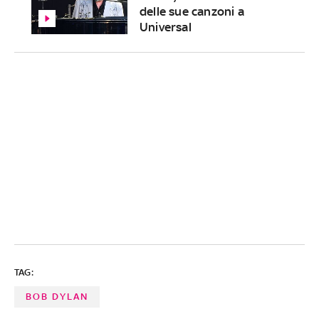
delle sue canzoni a
Universal
TAG:
BOB DYLAN