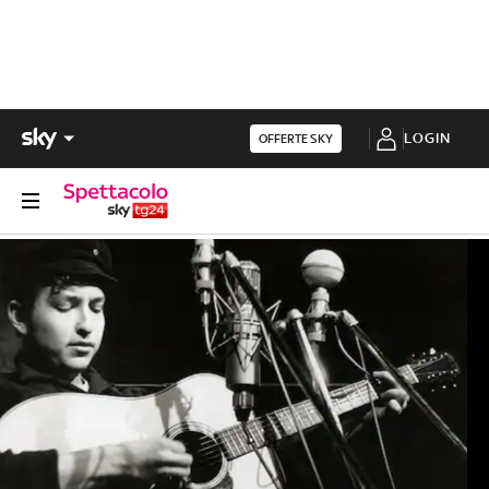
LOGIN
OFFERTE SKY