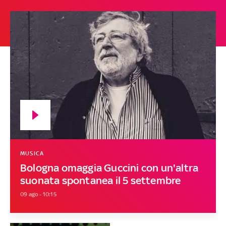
MUSICA
Bologna omaggia Guccini con un'altra
suonata spontanea il 5 settembre
09 ago - 10:15