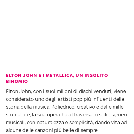
ELTON JOHN E I METALLICA, UN INSOLITO
BINOMIO
Elton John, con i suoi milioni di dischi venduti, viene
considerato uno degli artisti pop più influenti della
storia della musica. Poliedrico, creativo e dalle mille
sfumature, la sua opera ha attraversato stili e generi
musicali, con naturalezza e semplicità, dando vita ad
alcune delle canzoni più belle di sempre.