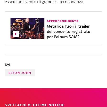
essere un evento di grandissima risonanza.
APPROFONDIMENTO
Metallica, fuori il trailer
del concerto registrato
per l'album S&M2
TAG:
ELTON JOHN
SPETTACOLO: ULTIME NOTIZIE