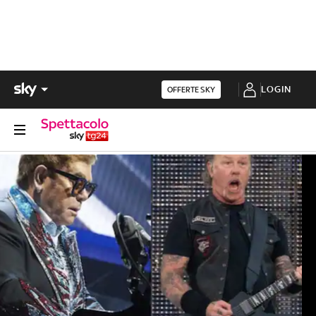
LOGIN
OFFERTE SKY