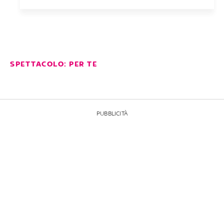
SPETTACOLO: PER TE
PUBBLICITÀ