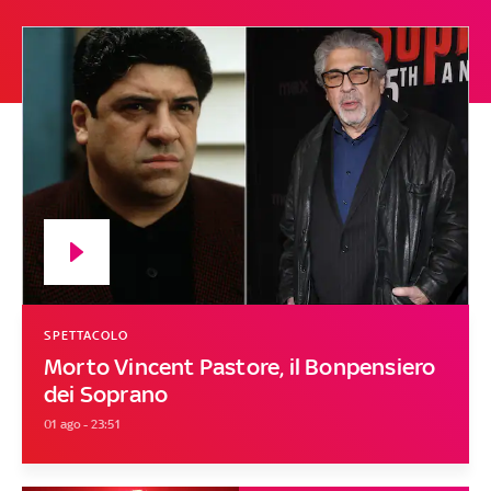
SPETTACOLO
Morto Vincent Pastore, il Bonpensiero
dei Soprano
01 ago - 23:51