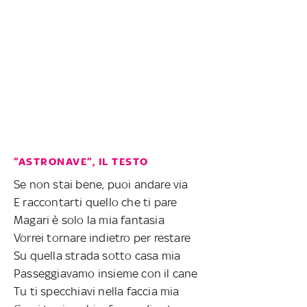
“ASTRONAVE”, IL TESTO
Se non stai bene, puoi andare via
E raccontarti quello che ti pare
Magari è solo la mia fantasia
Vorrei tornare indietro per restare
Su quella strada sotto casa mia
Passeggiavamo insieme con il cane
Tu ti specchiavi nella faccia mia