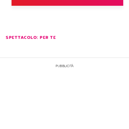
SPETTACOLO: PER TE
PUBBLICITÀ