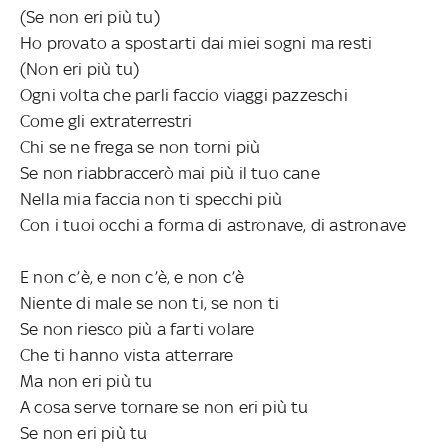
(Se non eri più tu)
Ho provato a spostarti dai miei sogni ma resti
(Non eri più tu)
Ogni volta che parli faccio viaggi pazzeschi
Come gli extraterrestri
Chi se ne frega se non torni più
Se non riabbraccerò mai più il tuo cane
Nella mia faccia non ti specchi più
Con i tuoi occhi a forma di astronave, di astronave
E non c’è, e non c’è, e non c’è
Niente di male se non ti, se non ti
Se non riesco più a farti volare
Che ti hanno vista atterrare
Ma non eri più tu
A cosa serve tornare se non eri più tu
Se non eri più tu