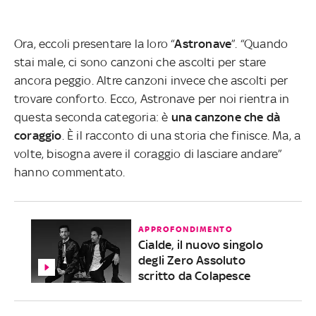
Ora, eccoli presentare la loro “
Astronave
”. “Quando
stai male, ci sono canzoni che ascolti per stare
ancora peggio. Altre canzoni invece che ascolti per
trovare conforto. Ecco, Astronave per noi rientra in
questa seconda categoria: è
una canzone che dà
coraggio
. È il racconto di una storia che finisce. Ma, a
volte, bisogna avere il coraggio di lasciare andare”
hanno commentato.
APPROFONDIMENTO
Cialde, il nuovo singolo
degli Zero Assoluto
scritto da Colapesce