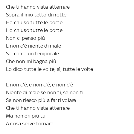
Che ti hanno vista atterrare
Sopra il mio tetto di notte
Ho chiuso tutte le porte
Ho chiuso tutte le porte
Non ci penso più
E non c’è niente di male
Sei come un temporale
Che non mi bagna più
Lo dico tutte le volte, sì, tutte le volte
E non c’è, e non c’è, e non c’è
Niente di male se non ti, se non ti
Se non riesco più a farti volare
Che ti hanno vista atterrare
Ma non eri più tu
A cosa serve tornare