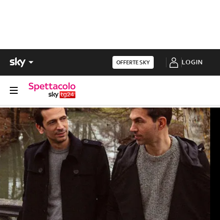
LOGIN
OFFERTE SKY