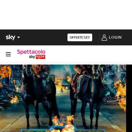
LOGIN
OFFERTE SKY