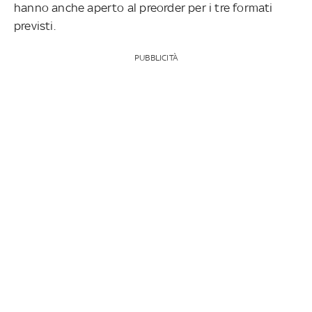
hanno anche aperto al preorder per i tre formati
previsti.
PUBBLICITÀ