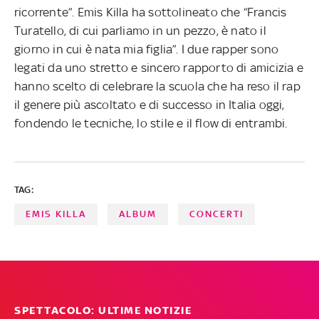
ricorrente”. Emis Killa ha sottolineato che “Francis
Turatello, di cui parliamo in un pezzo, è nato il
giorno in cui è nata mia figlia”. I due rapper sono
legati da uno stretto e sincero rapporto di amicizia e
hanno scelto di celebrare la scuola che ha reso il rap
il genere più ascoltato e di successo in Italia oggi,
fondendo le tecniche, lo stile e il flow di entrambi.
TAG:
EMIS KILLA
ALBUM
CONCERTI
SPETTACOLO: ULTIME NOTIZIE