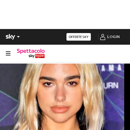
LOGIN
OFFERTE SKY