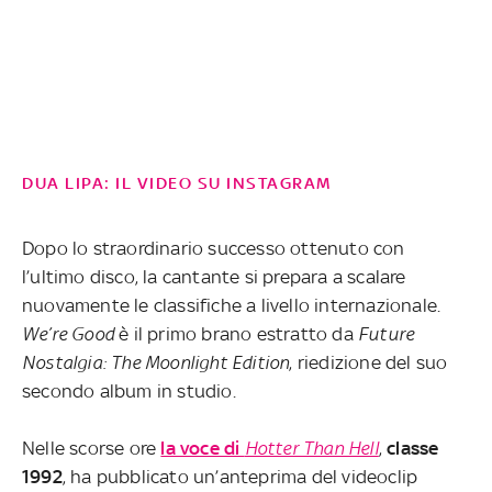
DUA LIPA: IL VIDEO SU INSTAGRAM
Dopo lo straordinario successo ottenuto con
l’ultimo disco, la cantante si prepara a scalare
nuovamente le classifiche a livello internazionale.
We’re Good
è il primo brano estratto da
Future
Nostalgia: The Moonlight Edition
, riedizione del suo
secondo album in studio.
Nelle scorse ore
la voce di
Hotter Than Hell
,
classe
1992
, ha pubblicato un’anteprima del videoclip