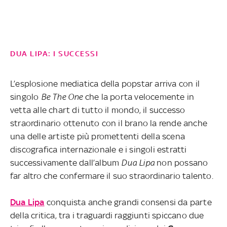
DUA LIPA: I SUCCESSI
L’esplosione mediatica della popstar arriva con il
singolo
Be The One
che la porta velocemente in
vetta alle chart di tutto il mondo, il successo
straordinario ottenuto con il brano la rende anche
una delle artiste più promettenti della scena
discografica internazionale e i singoli estratti
successivamente dall’album
Dua Lipa
non possano
far altro che confermare il suo straordinario talento.
Dua Lipa
conquista anche grandi consensi da parte
della critica, tra i traguardi raggiunti spiccano due