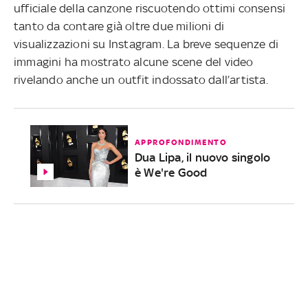
ufficiale della canzone riscuotendo ottimi consensi
tanto da contare già oltre due milioni di
visualizzazioni su Instagram. La breve sequenze di
immagini ha mostrato alcune scene del video
rivelando anche un outfit indossato dall’artista.
APPROFONDIMENTO
Dua Lipa, il nuovo singolo
è We're Good