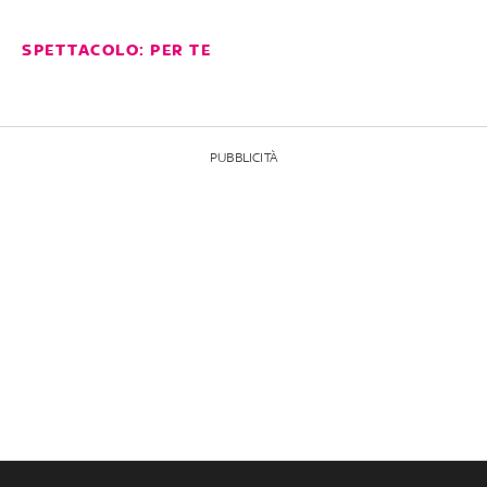
SPETTACOLO: PER TE
PUBBLICITÀ