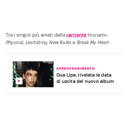
Tra i singoli più amati della
cantante
troviamo
Physical
,
Levitating
,
New Rules
e
Break My Heart
.
APPROFONDIMENTO
Dua Lipa, rivelata la data
di uscita del nuovo album