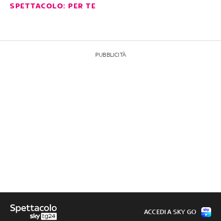
SPETTACOLO: PER TE
PUBBLICITÀ
ACCEDI A SKY GO