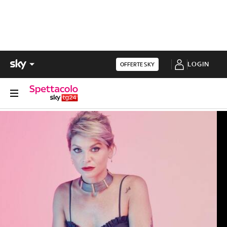
LOGIN
OFFERTE SKY