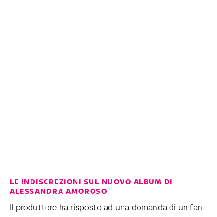
LE INDISCREZIONI SUL NUOVO ALBUM DI
ALESSANDRA AMOROSO
Il produttore ha risposto ad una domanda di un fan