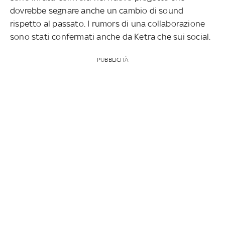
dovrebbe segnare anche un cambio di sound
rispetto al passato. I rumors di una collaborazione
sono stati confermati anche da Ketra che sui social.
PUBBLICITÀ