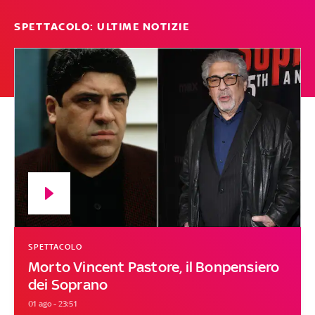
SPETTACOLO: ULTIME NOTIZIE
SPETTACOLO
Morto Vincent Pastore, il Bonpensiero
dei Soprano
01 ago - 23:51