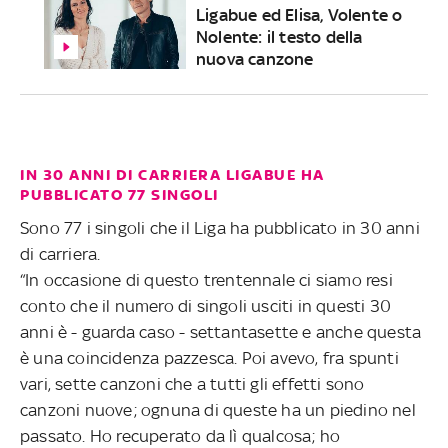
Ligabue ed Elisa, Volente o
Nolente: il testo della
nuova canzone
IN 30 ANNI DI CARRIERA LIGABUE HA
PUBBLICATO 77 SINGOLI
Sono 77 i singoli che il Liga ha pubblicato in 30 anni
di carriera.
“In occasione di questo trentennale ci siamo resi
conto che il numero di singoli usciti in questi 30
anni è - guarda caso - settantasette e anche questa
è una coincidenza pazzesca. Poi avevo, fra spunti
vari, sette canzoni che a tutti gli effetti sono
canzoni nuove; ognuna di queste ha un piedino nel
passato. Ho recuperato da lì qualcosa; ho