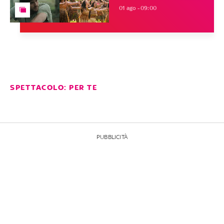
01 ago - 09:00
SPETTACOLO: PER TE
PUBBLICITÀ