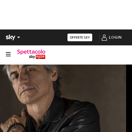
LOGIN
OFFERTE SKY