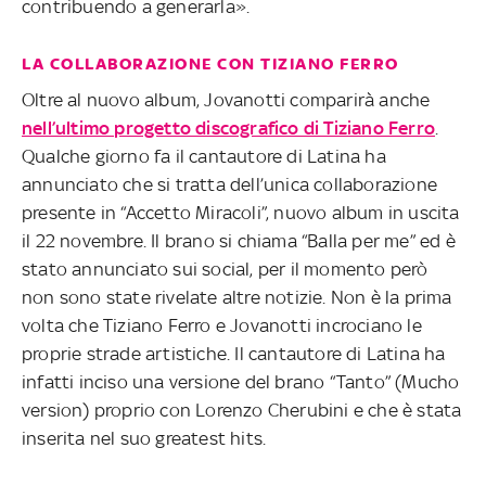
contribuendo a generarla».
LA COLLABORAZIONE CON TIZIANO FERRO
Oltre al nuovo album, Jovanotti comparirà anche
nell’ultimo progetto discografico di Tiziano Ferro
.
Qualche giorno fa il cantautore di Latina ha
annunciato che si tratta dell’unica collaborazione
presente in “Accetto Miracoli”, nuovo album in uscita
il 22 novembre. Il brano si chiama “Balla per me” ed è
stato annunciato sui social, per il momento però
non sono state rivelate altre notizie. Non è la prima
volta che Tiziano Ferro e Jovanotti incrociano le
proprie strade artistiche. Il cantautore di Latina ha
infatti inciso una versione del brano “Tanto” (Mucho
version) proprio con Lorenzo Cherubini e che è stata
inserita nel suo greatest hits.