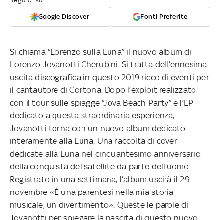
Seguici su:
Google Discover
Fonti Preferite
Si chiama “Lorenzo sulla Luna” il nuovo album di
Lorenzo Jovanotti Cherubini. Si tratta dell’ennesima
uscita discografica in questo 2019 ricco di eventi per
il cantautore di Cortona. Dopo l’exploit realizzato
con il tour sulle spiagge “Jova Beach Party” e l’EP
dedicato a questa straordinaria esperienza,
Jovanotti torna con un nuovo album dedicato
interamente alla Luna. Una raccolta di cover
dedicate alla Luna nel cinquantesimo anniversario
della conquista del satellite da parte dell’uomo.
Registrato in una settimana, l’album uscirà il 29
novembre «È una parentesi nella mia storia
musicale, un divertimento». Queste le parole di
Jovanotti per spiegare la nascita di questo nuovo