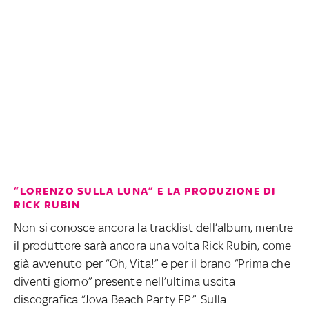
“LORENZO SULLA LUNA” E LA PRODUZIONE DI
RICK RUBIN
Non si conosce ancora la tracklist dell’album, mentre
il produttore sarà ancora una volta Rick Rubin, come
già avvenuto per “Oh, Vita!” e per il brano “Prima che
diventi giorno” presente nell’ultima uscita
discografica “Jova Beach Party EP”. Sulla