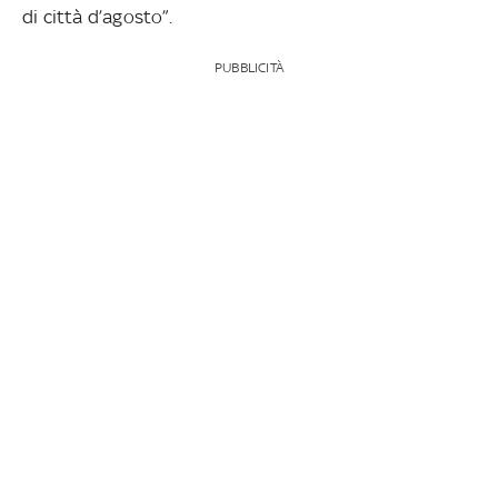
di città d’agosto”.
PUBBLICITÀ