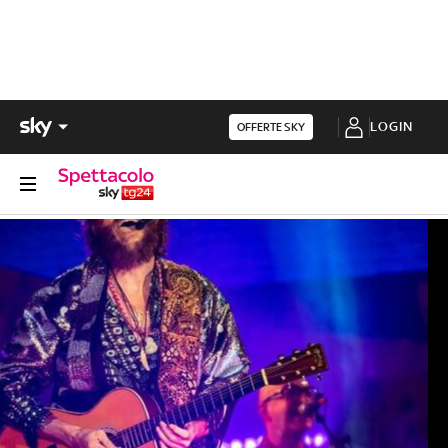
LOGIN
OFFERTE SKY