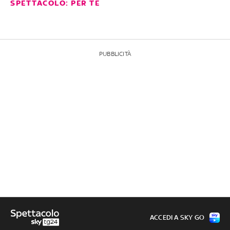
SPETTACOLO: PER TE
PUBBLICITÀ
ACCEDI A SKY GO