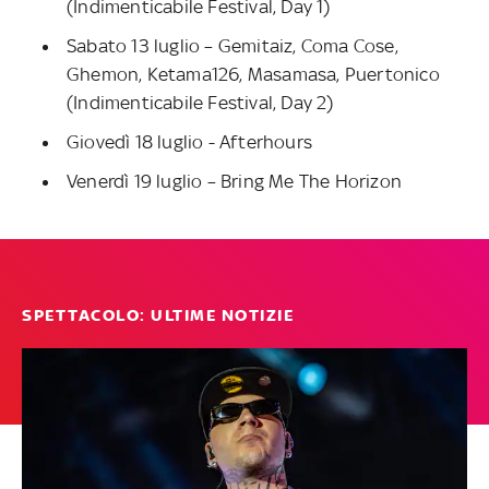
(Indimenticabile Festival, Day 1)
Sabato 13 luglio – Gemitaiz, Coma Cose,
Ghemon, Ketama126, Masamasa, Puertonico
(Indimenticabile Festival, Day 2)
Giovedì 18 luglio - Afterhours
Venerdì 19 luglio – Bring Me The Horizon
SPETTACOLO: ULTIME NOTIZIE