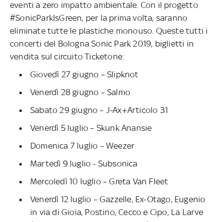
eventi a zero impatto ambientale. Con il progetto
#SonicParkIsGreen, per la prima volta, saranno
eliminate tutte le plastiche monouso. Queste tutti i
concerti del Bologna Sonic Park 2019, biglietti in
vendita sul circuito Ticketone:
Giovedì 27 giugno – Slipknot
Venerdì 28 giugno – Salmo
Sabato 29 giugno – J-Ax+Articolo 31
Venerdì 5 luglio – Skunk Anansie
Domenica 7 luglio – Weezer
Martedì 9 luglio - Subsonica
Mercoledì 10 luglio – Greta Van Fleet
Venerdì 12 luglio – Gazzelle, Ex-Otago, Eugenio
in via di Gioia, Postino, Cecco e Cipo, La Larve