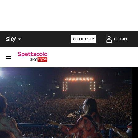
LOGIN
OFFERTE SKY