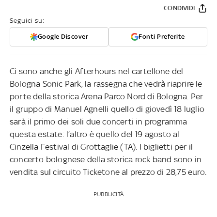
CONDIVIDI
Seguici su:
Google Discover
Fonti Preferite
Ci sono anche gli Afterhours nel cartellone del
Bologna Sonic Park, la rassegna che vedrà riaprire le
porte della storica Arena Parco Nord di Bologna. Per
il gruppo di Manuel Agnelli quello di giovedì 18 luglio
sarà il primo dei soli due concerti in programma
questa estate: l’altro è quello del 19 agosto al
Cinzella Festival di Grottaglie (TA). I biglietti per il
concerto bolognese della storica rock band sono in
vendita sul circuito Ticketone al prezzo di 28,75 euro.
PUBBLICITÀ