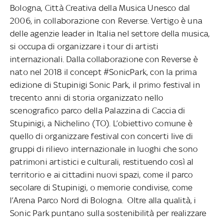
Bologna, Città Creativa della Musica Unesco dal
2006, in collaborazione con Reverse. Vertigo è una
delle agenzie leader in Italia nel settore della musica,
si occupa di organizzare i tour di artisti
internazionali. Dalla collaborazione con Reverse è
nato nel 2018 il concept #SonicPark, con la prima
edizione di Stupinigi Sonic Park, il primo festival in
trecento anni di storia organizzato nello
scenografico parco della Palazzina di Caccia di
Stupinigi, a Nichelino (TO). L’obiettivo comune è
quello di organizzare festival con concerti live di
gruppi di rilievo internazionale in luoghi che sono
patrimoni artistici e culturali, restituendo così al
territorio e ai cittadini nuovi spazi, come il parco
secolare di Stupinigi, o memorie condivise, come
l’Arena Parco Nord di Bologna. Oltre alla qualità, i
Sonic Park puntano sulla sostenibilità per realizzare