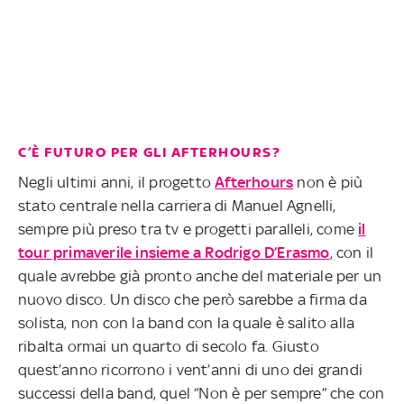
C’È FUTURO PER GLI AFTERHOURS?
Negli ultimi anni, il progetto
Afterhours
non è più
stato centrale nella carriera di Manuel Agnelli,
sempre più preso tra tv e progetti paralleli, come
il
tour primaverile insieme a Rodrigo D’Erasmo
, con il
quale avrebbe già pronto anche del materiale per un
nuovo disco. Un disco che però sarebbe a firma da
solista, non con la band con la quale è salito alla
ribalta ormai un quarto di secolo fa. Giusto
quest’anno ricorrono i vent’anni di uno dei grandi
successi della band, quel “Non è per sempre” che con