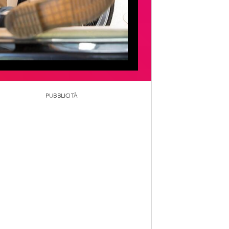
PUBBLICITÀ