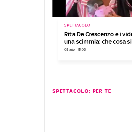
SPETTACOLO
Rita De Crescenzo e i vi
una scimmia: che cosa si
08 ago - 15:03
SPETTACOLO: PER TE