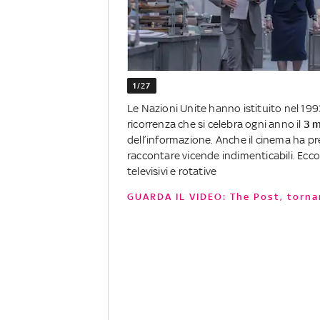
1/27
Le Nazioni Unite hanno istituito nel 199
ricorrenza che si celebra ogni anno il
3 
dell’informazione. Anche il cinema ha 
raccontare vicende indimenticabili. Ecco
televisivi e rotative
GUARDA IL VIDEO: The Post, torna