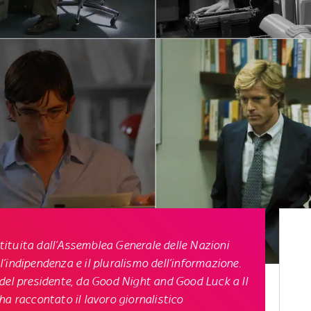
istituita dall’Assemblea Generale delle Nazioni
’indipendenza e il pluralismo dell’informazione.
del presidente, da Good Night and Good Luck a Il
ha raccontato il lavoro giornalistico