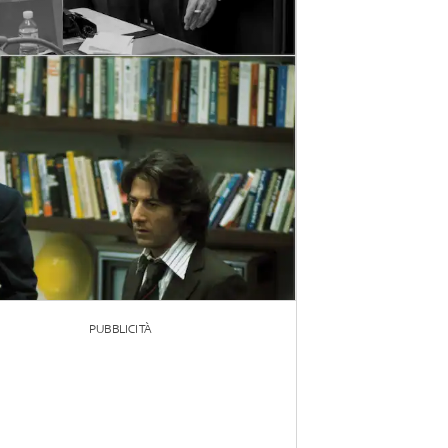
PUBBLICITÀ