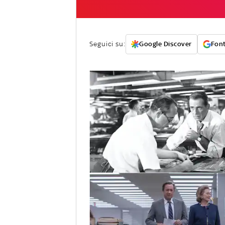
Seguici su:
Google Discover
Font