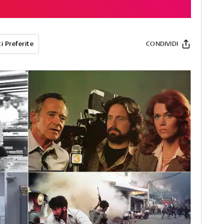
i Preferite
CONDIVIDI