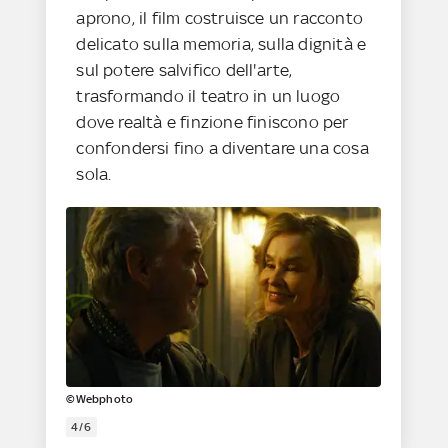
aprono, il film costruisce un racconto
delicato sulla memoria, sulla dignità e
sul potere salvifico dell'arte,
trasformando il teatro in un luogo
dove realtà e finzione finiscono per
confondersi fino a diventare una cosa
sola.
©Webphoto
4/6