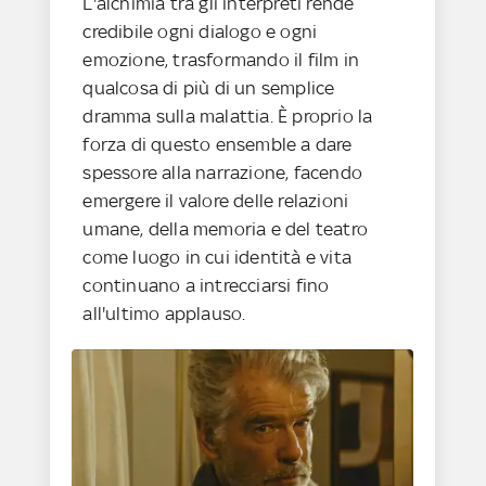
L'alchimia tra gli interpreti rende
credibile ogni dialogo e ogni
emozione, trasformando il film in
qualcosa di più di un semplice
dramma sulla malattia. È proprio la
forza di questo ensemble a dare
spessore alla narrazione, facendo
emergere il valore delle relazioni
umane, della memoria e del teatro
come luogo in cui identità e vita
continuano a intrecciarsi fino
all'ultimo applauso.