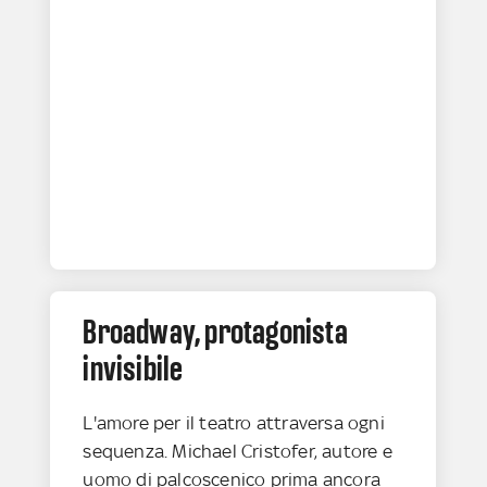
Broadway, protagonista
invisibile
L'amore per il teatro attraversa ogni
sequenza. Michael Cristofer, autore e
uomo di palcoscenico prima ancora