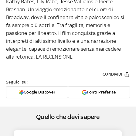
Kathy Bates, Lily Rabe, Jesse Williams e Pierce
Brosnan. Un viaggio emozionante nel cuore di
Broadway, dove il confine tra vita e palcoscenico si
fa sempre più sottile. Tra fragilità, memoria e
passione per il teatro, il film conquista grazie a
interpreti di altissimo livello e a una narrazione
elegante, capace di emozionare senza mai cedere
alla retorica. LA RECENSIONE
CONDIVIDI
Seguici su:
Google Discover
Fonti Preferite
Quello che devi sapere