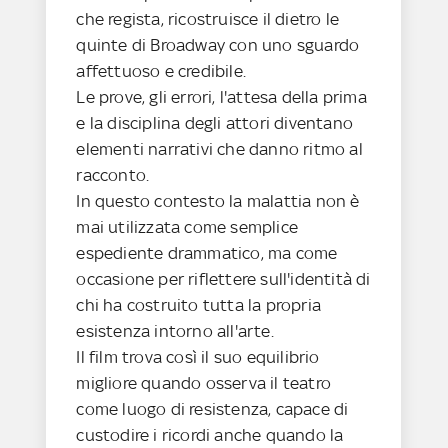
che regista, ricostruisce il dietro le
quinte di Broadway con uno sguardo
affettuoso e credibile.
Le prove, gli errori, l'attesa della prima
e la disciplina degli attori diventano
elementi narrativi che danno ritmo al
racconto.
In questo contesto la malattia non è
mai utilizzata come semplice
espediente drammatico, ma come
occasione per riflettere sull'identità di
chi ha costruito tutta la propria
esistenza intorno all'arte.
Il film trova così il suo equilibrio
migliore quando osserva il teatro
come luogo di resistenza, capace di
custodire i ricordi anche quando la