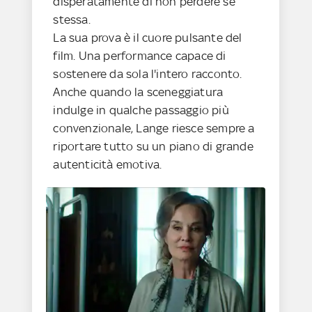
disperatamente di non perdere sé
stessa.
La sua prova è il cuore pulsante del
film. Una performance capace di
sostenere da sola l'intero racconto.
Anche quando la sceneggiatura
indulge in qualche passaggio più
convenzionale, Lange riesce sempre a
riportare tutto su un piano di grande
autenticità emotiva.