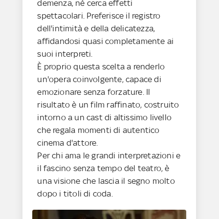
demenza, né cerca effetti
spettacolari. Preferisce il registro
dell'intimità e della delicatezza,
affidandosi quasi completamente ai
suoi interpreti.
È proprio questa scelta a renderlo
un'opera coinvolgente, capace di
emozionare senza forzature. Il
risultato è un film raffinato, costruito
intorno a un cast di altissimo livello
che regala momenti di autentico
cinema d'attore.
Per chi ama le grandi interpretazioni e
il fascino senza tempo del teatro, è
una visione che lascia il segno molto
dopo i titoli di coda.