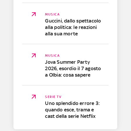
MUSICA
Guccini, dallo spettacolo
alla politica: le reazioni
alla sua morte
MUSICA
Jova Summer Party
2026, esordio il 7 agosto
a Olbia: cosa sapere
SERIE TV
Uno splendido errore 3:
quando esce, trama e
cast della serie Netflix