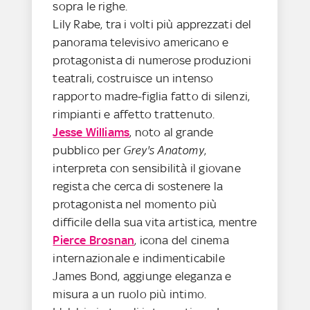
sopra le righe.
Lily Rabe, tra i volti più apprezzati del
panorama televisivo americano e
protagonista di numerose produzioni
teatrali, costruisce un intenso
rapporto madre-figlia fatto di silenzi,
rimpianti e affetto trattenuto.
Jesse Williams
, noto al grande
pubblico per
Grey's Anatomy
,
interpreta con sensibilità il giovane
regista che cerca di sostenere la
protagonista nel momento più
difficile della sua vita artistica, mentre
Pierce Brosnan
, icona del cinema
internazionale e indimenticabile
James Bond, aggiunge eleganza e
misura a un ruolo più intimo.