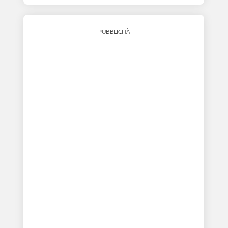
PUBBLICITÀ