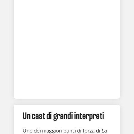
Un cast di grandi interpreti
Uno dei maggiori punti di forza di
La