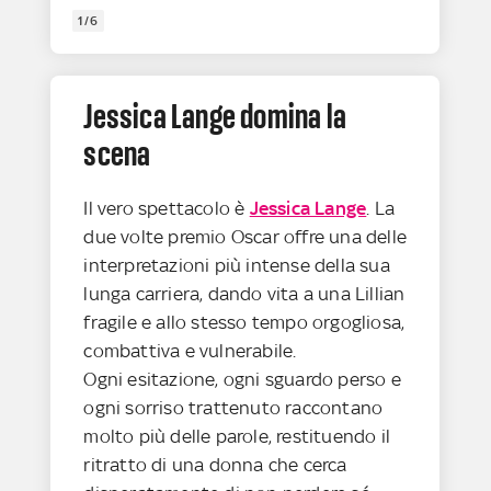
1/6
Jessica Lange domina la
scena
Il vero spettacolo è
Jessica Lange
. La
due volte premio Oscar offre una delle
interpretazioni più intense della sua
lunga carriera, dando vita a una Lillian
fragile e allo stesso tempo orgogliosa,
combattiva e vulnerabile.
Ogni esitazione, ogni sguardo perso e
ogni sorriso trattenuto raccontano
molto più delle parole, restituendo il
ritratto di una donna che cerca