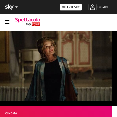
LOGIN
OFFERTE SKY
CINEMA