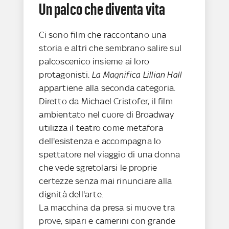
Un palco che diventa vita
Ci sono film che raccontano una
storia e altri che sembrano salire sul
palcoscenico insieme ai loro
protagonisti.
La Magnifica Lillian Hall
appartiene alla seconda categoria.
Diretto da Michael Cristofer, il film
ambientato nel cuore di Broadway
utilizza il teatro come metafora
dell'esistenza e accompagna lo
spettatore nel viaggio di una donna
che vede sgretolarsi le proprie
certezze senza mai rinunciare alla
dignità dell'arte.
La macchina da presa si muove tra
prove, sipari e camerini con grande