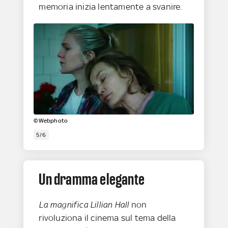
memoria inizia lentamente a svanire.
©Webphoto
5/6
Un dramma elegante
La magnifica Lillian Hall
non
rivoluziona il cinema sul tema della