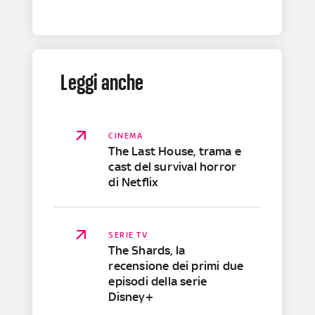
Leggi anche
CINEMA
The Last House, trama e
cast del survival horror
di Netflix
SERIE TV
The Shards, la
recensione dei primi due
episodi della serie
Disney+