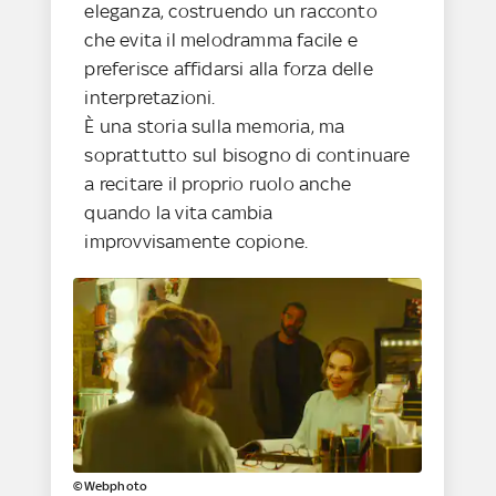
eleganza, costruendo un racconto
che evita il melodramma facile e
preferisce affidarsi alla forza delle
interpretazioni.
È una storia sulla memoria, ma
soprattutto sul bisogno di continuare
a recitare il proprio ruolo anche
quando la vita cambia
improvvisamente copione.
©Webphoto