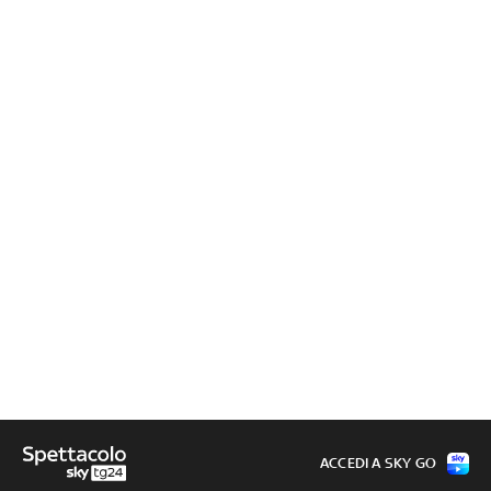
ACCEDI A SKY GO