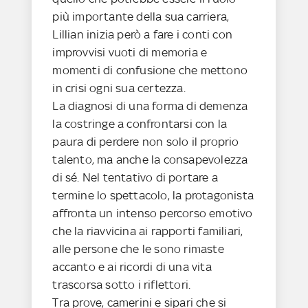
più importante della sua carriera,
Lillian inizia però a fare i conti con
improvvisi vuoti di memoria e
momenti di confusione che mettono
in crisi ogni sua certezza.
La diagnosi di una forma di demenza
la costringe a confrontarsi con la
paura di perdere non solo il proprio
talento, ma anche la consapevolezza
di sé. Nel tentativo di portare a
termine lo spettacolo, la protagonista
affronta un intenso percorso emotivo
che la riavvicina ai rapporti familiari,
alle persone che le sono rimaste
accanto e ai ricordi di una vita
trascorsa sotto i riflettori.
Tra prove, camerini e sipari che si