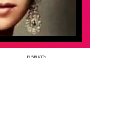
PUBBLICITÀ