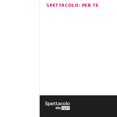
SPETTACOLO: PER TE