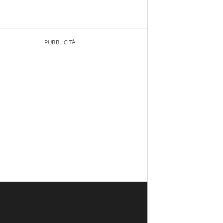
PUBBLICITÀ