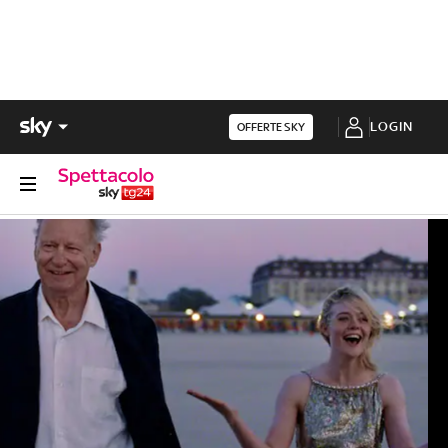
LOGIN
OFFERTE SKY