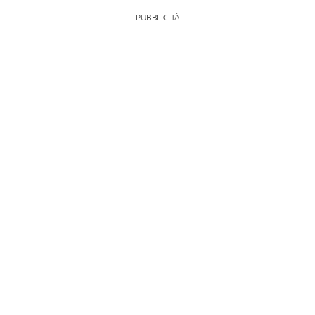
PUBBLICITÀ