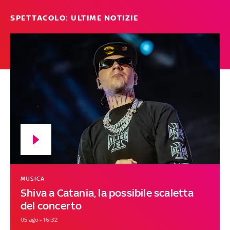
SPETTACOLO: ULTIME NOTIZIE
MUSICA
Shiva a Catania, la possibile scaletta
del concerto
05 ago - 16:32