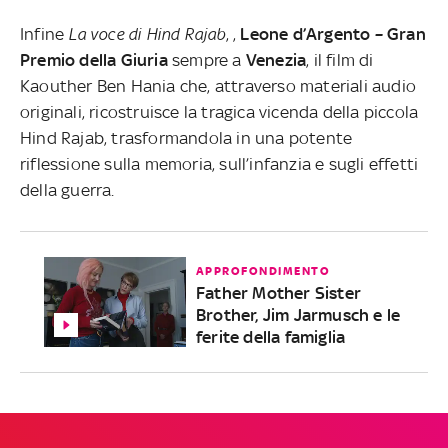
Infine
La voce di Hind Rajab
, ,
Leone d’Argento – Gran
Premio della Giuria
sempre a
Venezia
, il film di
Kaouther Ben Hania che, attraverso materiali audio
originali, ricostruisce la tragica vicenda della piccola
Hind Rajab, trasformandola in una potente
riflessione sulla memoria, sull’infanzia e sugli effetti
della guerra.
APPROFONDIMENTO
Father Mother Sister
Brother, Jim Jarmusch e le
ferite della famiglia