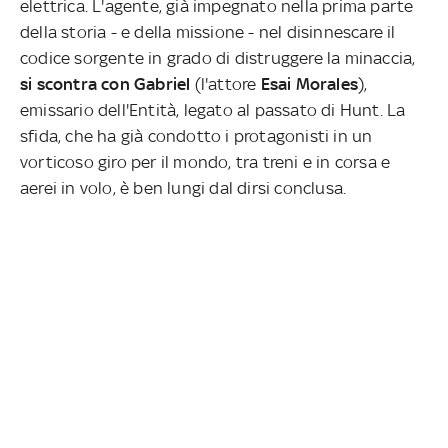
elettrica. L'agente, già impegnato nella prima parte
della storia - e della missione - nel disinnescare il
codice sorgente in grado di distruggere la minaccia,
si scontra con Gabriel
(l'attore
Esai Morales
),
emissario dell'Entità, legato al passato di Hunt. La
sfida, che ha già condotto i protagonisti in un
vorticoso giro per il mondo, tra treni e in corsa e
aerei in volo, è ben lungi dal dirsi conclusa.