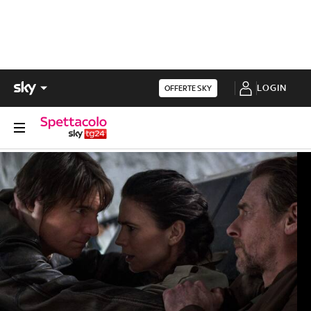
LOGIN
OFFERTE SKY