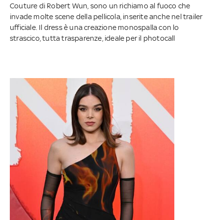
Couture di Robert Wun, sono un richiamo al fuoco che
invade molte scene della pellicola, inserite anche nel trailer
ufficiale. Il dress è una creazione monospalla con lo
strascico, tutta trasparenze, ideale per il photocall