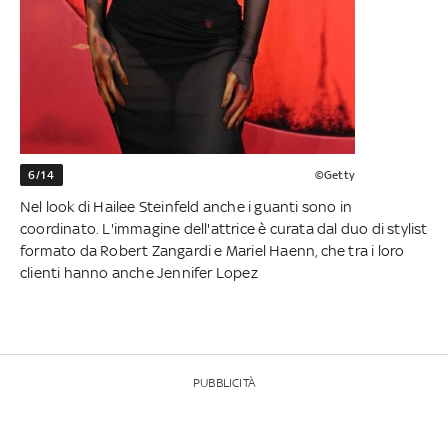
6/14
©Getty
Nel look di Hailee Steinfeld anche i guanti sono in
coordinato. L'immagine dell'attrice è curata dal duo di stylist
formato da Robert Zangardi e Mariel Haenn, che tra i loro
clienti hanno anche Jennifer Lopez
PUBBLICITÀ