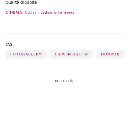
qualità di ospite
CINEMA: tutti i video e le news
TAG:
FOTOGALLERY
FILM IN USCITA
HORROR
PUBBLICITÀ