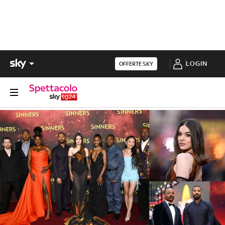
LOGIN
OFFERTE SKY