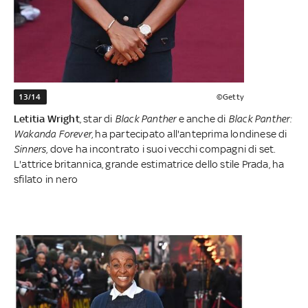
13/14
©Getty
Letitia Wright
, star di
Black Panther
e anche di
Black Panther:
Wakanda Forever
, ha partecipato all'anteprima londinese di
Sinners
, dove ha incontrato i suoi vecchi compagni di set.
L'attrice britannica, grande estimatrice dello stile Prada, ha
sfilato in nero