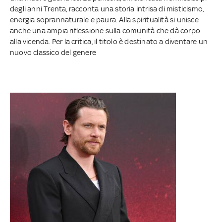
degli anni Trenta, racconta una storia intrisa di misticismo,
energia soprannaturale e paura. Alla spiritualità si unisce
anche una ampia riflessione sulla comunità che dà corpo
alla vicenda. Per la critica, il titolo è destinato a diventare un
nuovo classico del genere