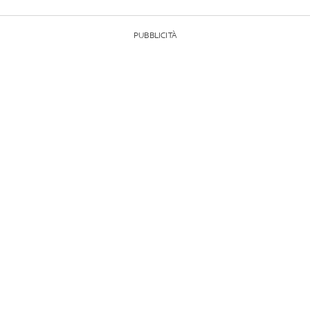
PUBBLICITÀ