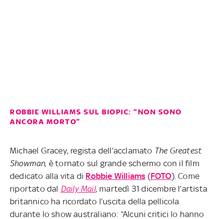
ROBBIE WILLIAMS SUL BIOPIC: “NON SONO
ANCORA MORTO”
Michael Gracey, regista dell’acclamato
The Greatest
Showman
, è tornato sul grande schermo con il film
dedicato alla vita di
Robbie Williams
(
FOTO
). Come
riportato dal
Daily Mail
, martedì 31 dicembre l’artista
britannico ha ricordato l’uscita della pellicola
durante lo show australiano: “Alcuni critici lo hanno