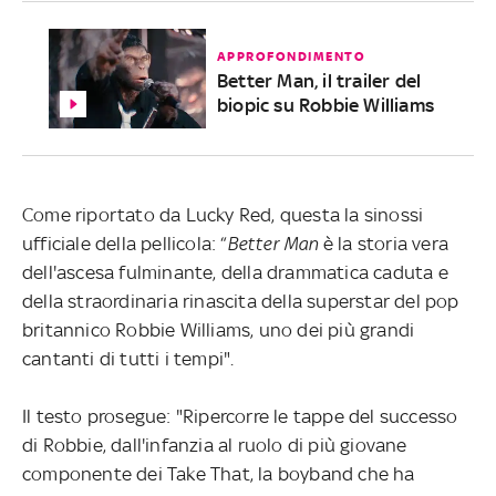
APPROFONDIMENTO
Better Man, il trailer del
biopic su Robbie Williams
Come riportato da Lucky Red, questa la sinossi
ufficiale della pellicola: “
Better Man
è la storia vera
dell'ascesa fulminante, della drammatica caduta e
della straordinaria rinascita della superstar del pop
britannico Robbie Williams, uno dei più grandi
cantanti di tutti i tempi".
Il testo prosegue: "Ripercorre le tappe del successo
di Robbie, dall'infanzia al ruolo di più giovane
componente dei Take That, la boyband che ha