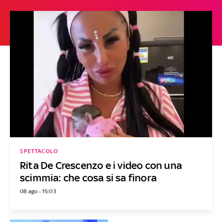
SPETTACOLO
Rita De Crescenzo e i video con una
scimmia: che cosa si sa finora
08 ago - 15:03