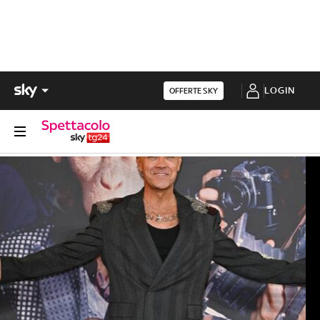
LOGIN
OFFERTE SKY