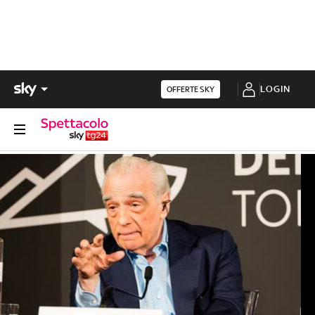
LOGIN
OFFERTE SKY