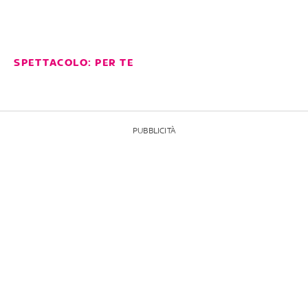
SPETTACOLO: PER TE
PUBBLICITÀ