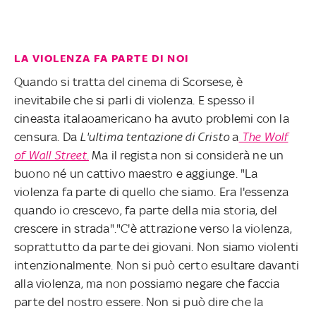
LA VIOLENZA FA PARTE DI NOI
Quando si tratta del cinema di Scorsese, è
inevitabile che si parli di violenza. E spesso il
cineasta italaoamericano ha avuto problemi con la
censura. Da
L'ultima tentazione di Cristo
a
The Wolf
of Wall Street.
Ma il regista non si considerà ne un
buono né un cattivo maestro e aggiunge. "La
violenza fa parte di quello che siamo. Era l'essenza
quando io crescevo, fa parte della mia storia, del
crescere in strada"."C'è attrazione verso la violenza,
soprattutto da parte dei giovani. Non siamo violenti
intenzionalmente. Non si può certo esultare davanti
alla violenza, ma non possiamo negare che faccia
parte del nostro essere. Non si può dire che la