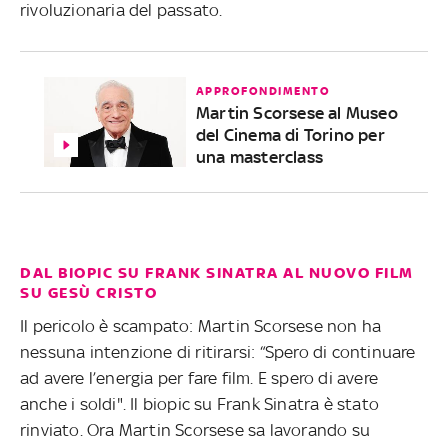
rivoluzionaria del passato.
APPROFONDIMENTO
Martin Scorsese al Museo
del Cinema di Torino per
una masterclass
DAL BIOPIC SU FRANK SINATRA AL NUOVO FILM
SU GESÙ CRISTO
Il pericolo è scampato: Martin Scorsese non ha
nessuna intenzione di ritirarsi: “Spero di continuare
ad avere l’energia per fare film. E spero di avere
anche i soldi". Il biopic su Frank Sinatra è stato
rinviato. Ora Martin Scorsese sa lavorando su