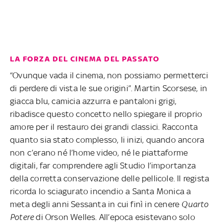
LA FORZA DEL CINEMA DEL PASSATO
“Ovunque vada il cinema, non possiamo permetterci
di perdere di vista le sue origini”. Martin Scorsese, in
giacca blu, camicia azzurra e pantaloni grigi,
ribadisce questo concetto nello spiegare il proprio
amore per il restauro dei grandi classici. Racconta
quanto sia stato complesso, li inizi, quando ancora
non c’erano né l’home video, né le piattaforme
digitali, far comprendere agli Studio l’importanza
della corretta conservazione delle pellicole. Il regista
ricorda lo sciagurato incendio a Santa Monica a
meta degli anni Sessanta in cui finì in cenere
Quarto
Potere
di Orson Welles. All’epoca esistevano solo