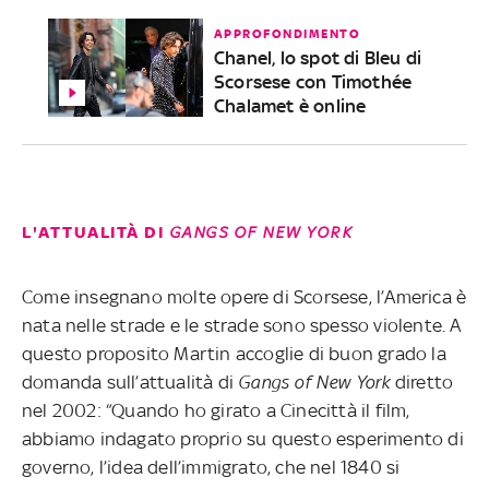
APPROFONDIMENTO
Chanel, lo spot di Bleu di
Scorsese con Timothée
Chalamet è online
L'ATTUALITÀ DI
GANGS OF NEW YORK
Come insegnano molte opere di Scorsese, l’America è
nata nelle strade e le strade sono spesso violente. A
questo proposito Martin accoglie di buon grado la
domanda sull’attualità di
Gangs of New York
diretto
nel 2002: “Quando ho girato a Cinecittà il film,
abbiamo indagato proprio su questo esperimento di
governo, l’idea dell’immigrato, che nel 1840 si