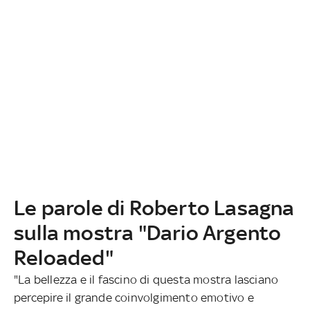
Le parole di Roberto Lasagna
sulla mostra "Dario Argento
Reloaded"
"La bellezza e il fascino di questa mostra lasciano
percepire il grande coinvolgimento emotivo e