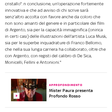
cristallo". n conclusione, un'operazione fortemente
innovativa e che ad avviso di chi scrive sarà
senz’altro accolta con favore anche da coloro che
non sono amanti del genere e in particolare dei film
di Argento, sia per la capacità immaginifica (onirica
in certi casi) delle illustrazioni dell'artista Luca Musk,
sia per le superbe inquadrature di Franco Bellomo,
che nella sua lunga carriera ha collaborato, oltre che
con Argento, con registi del calibro di De Sica,
Monicelli, Fellini e Antonioni."
APPROFONDIMENTO
Mister Paura presenta
Profondo Rosso