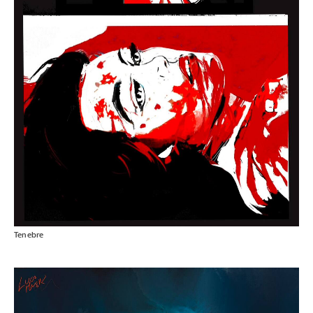
Tenebre