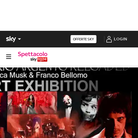
LOGIN
OFFERTE SKY