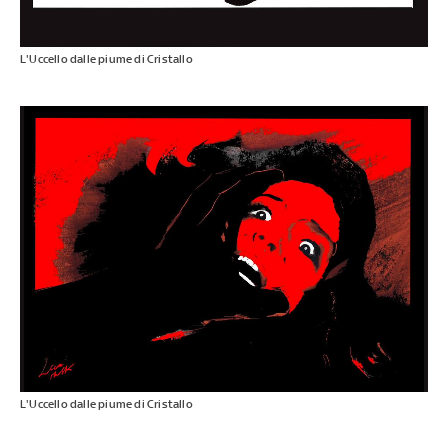
L'Uccello dalle piume di Cristallo
L'Uccello dalle piume di Cristallo