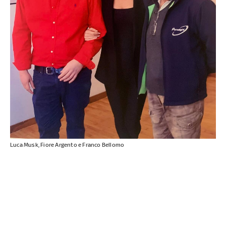
Luca Musk, Fiore Argento e Franco Bellomo