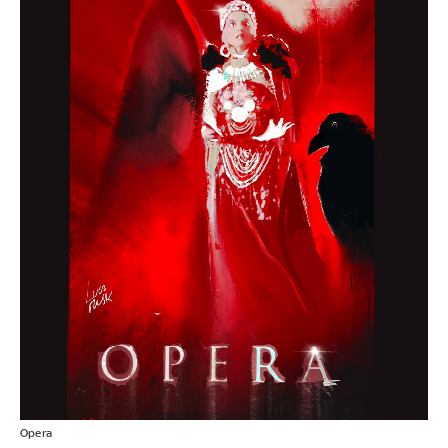
Opera