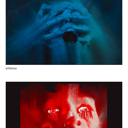
Inferno