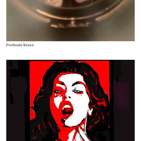
Profondo Rosso