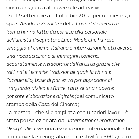
cinematografica attraverso le arti visive.
Dal 12 settembre all’11 ottobre 2022, per un mese, gli
spazi
Amidei e Zavattini
della
Casa del cinema di
Roma
hanno fatto da cornice alla personale
dell’artista disegnatore Luca Musk, che ha reso
omaggio al cinema italiano e internazionale attraverso
una ricca selezione di immagini iconiche,
accuratamente rielaborate dall’artista grazie alle
raffinate tecniche tradizionali quali la china e
l’acquerello, base di partenza per approdare al
traguardo, visivo e sfaccettato, di una nuova e
potente elaborazione digitale
(dal comunicato
stampa della Casa del Cinema).
La mostra – che si è ampliata con ulteriori lavori - è
stata poi selezionata dall’
International Production
Desig Collective
, una associazione internazionale che
promuove la scenografia e la creatività a 360 gradi in