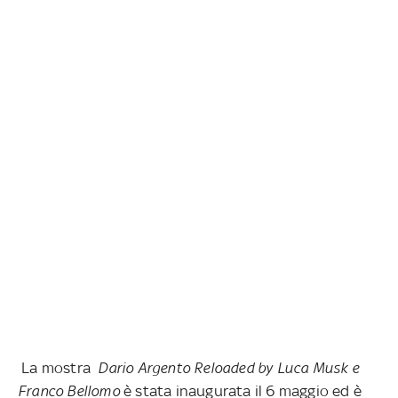
La mostra
Dario Argento Reloaded by Luca Musk e
Franco Bellomo
è stata inaugurata il 6 maggio ed è