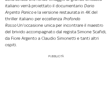
italiano verrà proiettato il documentario
Dario
Argento Panico
e la versione restaurata in 4K del
thriller italiano per eccellenza
Profondo
Rosso
Un’occasione unica per incontrare il maestro
del brivido accompagnato dal regista Simone Scafidi,
da Fiore Argento a Claudio Simonetti e tanti altri
ospiti.
PUBBLICITÀ