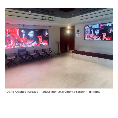
"Dario Argento Reloade", l'allestimento al Cinema Barberini di Roma