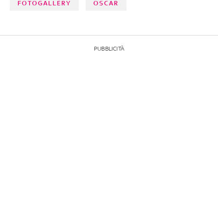
FOTOGALLERY
OSCAR
PUBBLICITÀ