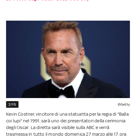
2/15
©Getty
Kevin Costner, vincitore di una statuetta per la regia di "Balla
coi lupi" nel 1991, sarà uno dei presentatori della cerimonia
degli Oscar. La diretta sarà visibile sulla ABC e verrà
trasmessa in tutto il mondo domenica 27 marzo alle 17, ora