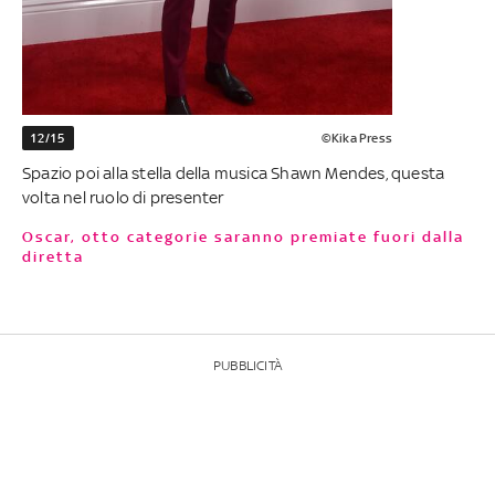
12/15
©Kika Press
Spazio poi alla stella della musica Shawn Mendes, questa
volta nel ruolo di presenter
Oscar, otto categorie saranno premiate fuori dalla
diretta
PUBBLICITÀ