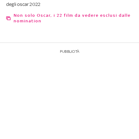
degli oscar 2022
Non solo Oscar, i 22 film da vedere esclusi dalle
nomination
PUBBLICITÀ