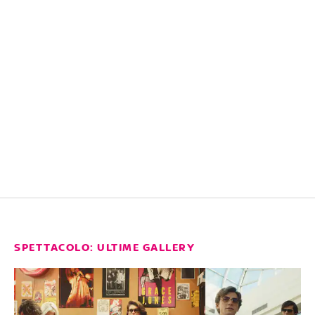
SPETTACOLO: ULTIME GALLERY