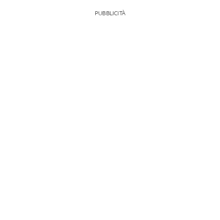
PUBBLICITÀ