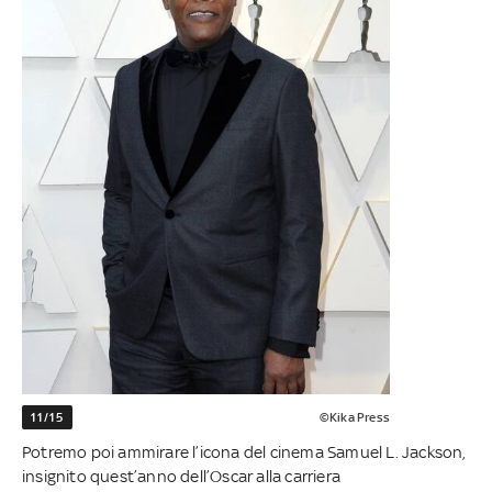
11/15
©Kika Press
Potremo poi ammirare l’icona del cinema Samuel L. Jackson,
insignito quest’anno dell’Oscar alla carriera