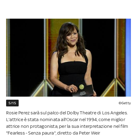
5/15
©Getty
Rosie Perez sarà sul palco del Dolby Theatre di Los Angeles.
L'attrice è stata nominata all'Oscar nel 1994, come miglior
attrice non protagonista, per la sua interpretazione nel film
"Fearless - Senza paura", diretto da Peter Weir