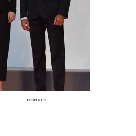
PUBBLICITÀ