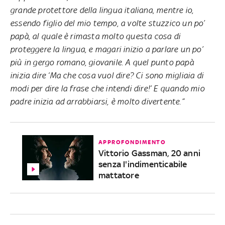
grande protettore della lingua italiana, mentre io,
essendo figlio del mio tempo, a volte stuzzico un po’
papà, al quale è rimasta molto questa cosa di
proteggere la lingua, e magari inizio a parlare un po’
più in gergo romano, giovanile. A quel punto papà
inizia dire ‘Ma che cosa vuol dire? Ci sono migliaia di
modi per dire la frase che intendi dire!’ E quando mio
padre inizia ad arrabbiarsi, è molto divertente.”
APPROFONDIMENTO
Vittorio Gassman, 20 anni
senza l'indimenticabile
mattatore