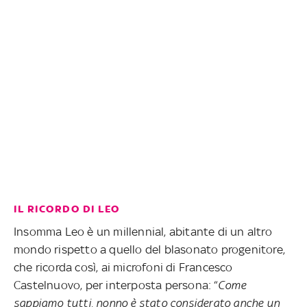
IL RICORDO DI LEO
Insomma Leo è un millennial, abitante di un altro
mondo rispetto a quello del blasonato progenitore,
che ricorda così, ai microfoni di Francesco
Castelnuovo, per interposta persona: “
Come
sappiamo tutti, nonno è stato considerato anche un