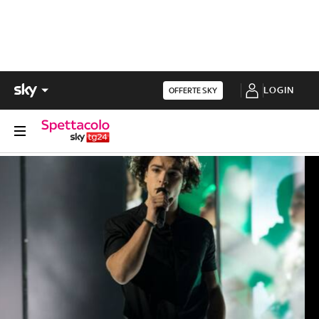
LOGIN
OFFERTE SKY