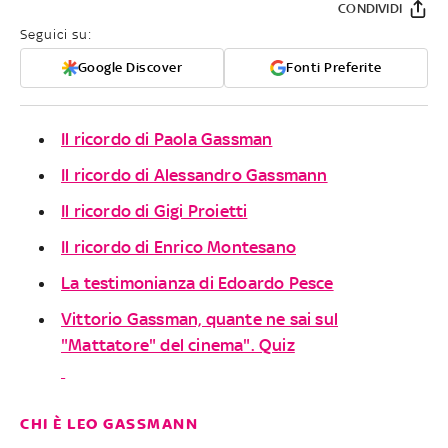
CONDIVIDI
Seguici su:
Google Discover
Fonti Preferite
Il ricordo di Paola Gassman
Il ricordo di Alessandro Gassmann
Il ricordo di Gigi Proietti
Il ricordo di Enrico Montesano
La testimonianza di Edoardo Pesce
Vittorio Gassman, quante ne sai sul
"Mattatore" del cinema". Quiz
CHI È LEO GASSMANN