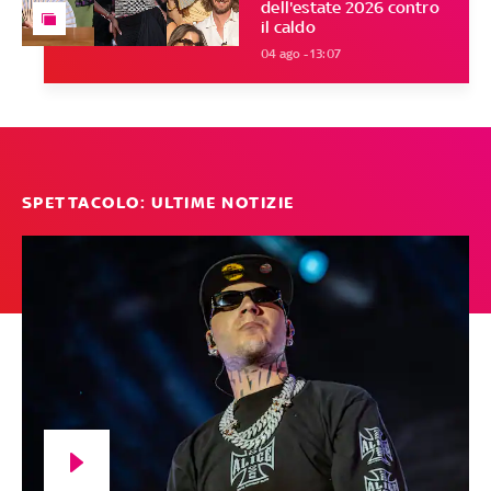
dell'estate 2026 contro
il caldo
04 ago - 13:07
SPETTACOLO: ULTIME NOTIZIE