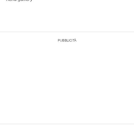
PUBBLICITÀ