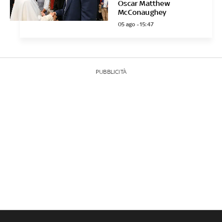
Oscar Matthew
McConaughey
05 ago - 15:47
PUBBLICITÀ