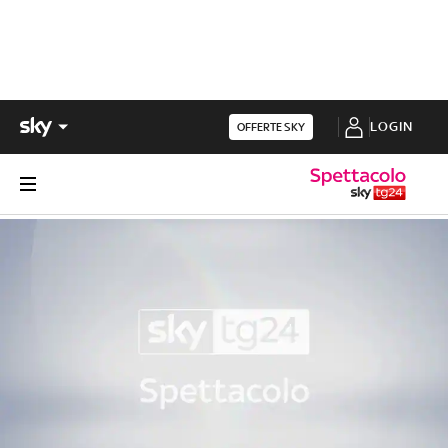
LOGIN
OFFERTE SKY