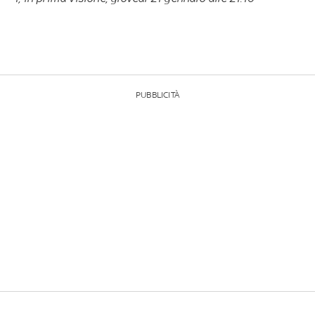
PUBBLICITÀ