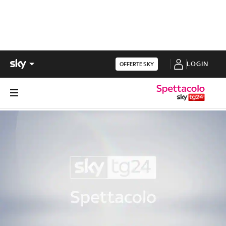
LOGIN
OFFERTE SKY