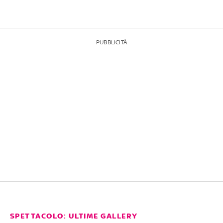
PUBBLICITÀ
SPETTACOLO: ULTIME GALLERY