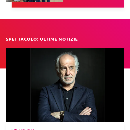
SPETTACOLO: ULTIME NOTIZIE