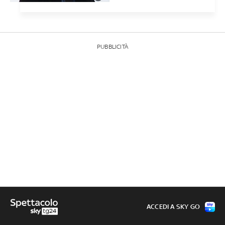
PUBBLICITÀ
ACCEDI A SKY GO