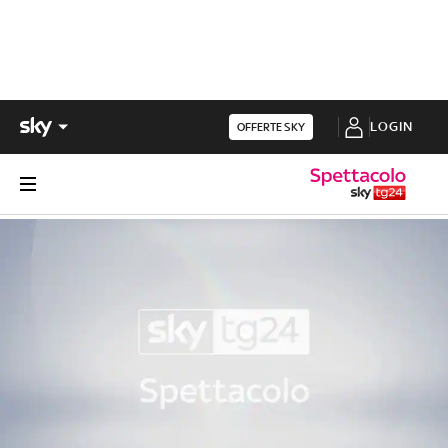
LOGIN
OFFERTE SKY